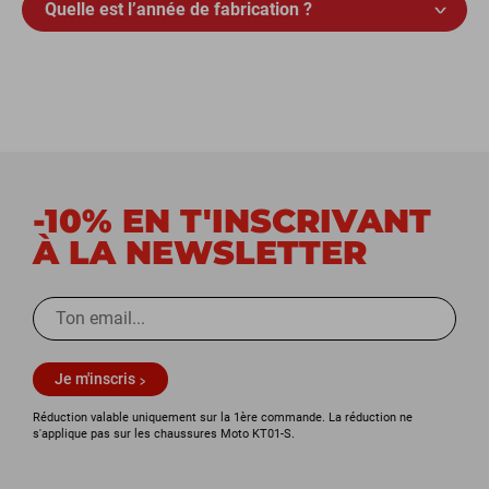
Quelle est l’année de fabrication ?
-10% EN T'INSCRIVANT
À LA NEWSLETTER
Je m'inscris
Réduction valable uniquement sur la 1ère commande. La réduction ne
s'applique pas sur les chaussures Moto KT01-S.