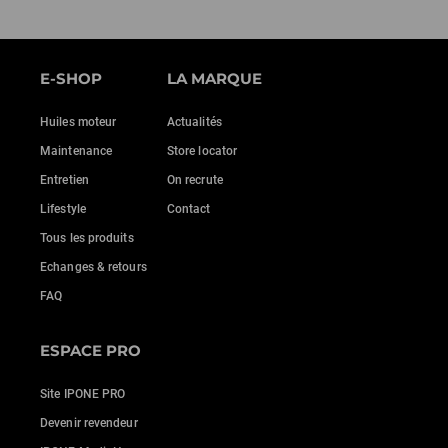
E-SHOP
LA MARQUE
Huiles moteur
Actualités
Maintenance
Store locator
Entretien
On recrute
Lifestyle
Contact
Tous les produits
Echanges & retours
FAQ
ESPACE PRO
Site IPONE PRO
Devenir revendeur