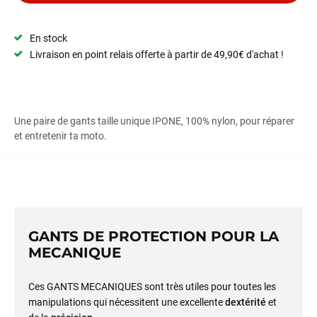
En stock
Livraison en point relais offerte à partir de 49,90€ d'achat !
Une paire de gants taille unique IPONE, 100% nylon, pour réparer
et entretenir ta moto.
GANTS DE PROTECTION POUR LA
MECANIQUE
Ces GANTS MECANIQUES sont très utiles pour toutes les
manipulations qui nécessitent une excellente
dextérité
et