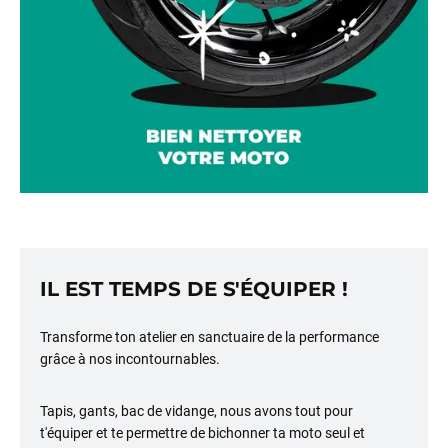
IL EST TEMPS DE S'ÉQUIPER !
Transforme ton atelier en sanctuaire de la performance
grâce à nos incontournables.
Tapis, gants, bac de vidange, nous avons tout pour
t'équiper et te permettre de bichonner ta moto seul et