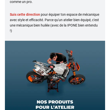
comme un pro.
Suis cette direction
pour équiper ton espace de mécanique
avec style et efficacité. Parce qu'un atelier bien équipé, c'est
une mécanique bien huilée (avec de la IPONE bien entendu
!)