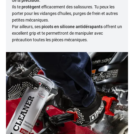
de la
précision
.
Ils te
protègent
efficacement des salissures. Tu peux les
porter pour les vidanges d'huiles, purges de frein et autres
petites mécaniques.
Par ailleurs, ses
picots en silicone antidérapants
offrent un
excellent grip et te permettront de manipuler avec
précaution toutes les pièces mécaniques.