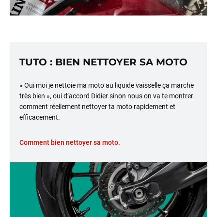
TUTO : BIEN NETTOYER SA MOTO
« Oui moi je nettoie ma moto au liquide vaisselle ça marche
très bien », oui d’accord Didier sinon nous on va te montrer
comment réellement nettoyer ta moto rapidement et
efficacement.
Comment bien nettoyer sa moto.