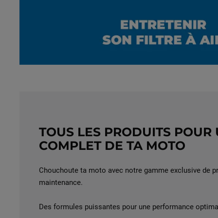
TOUS LES PRODUITS POUR 
COMPLET DE TA MOTO
Chouchoute ta moto avec notre gamme exclusive de pro
maintenance.
Des formules puissantes pour une performance optima