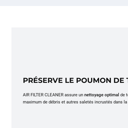
PRÉSERVE LE POUMON DE
AIR FILTER CLEANER assure un
nettoyage optimal
de t
maximum de débris et autres saletés incrustés dans l