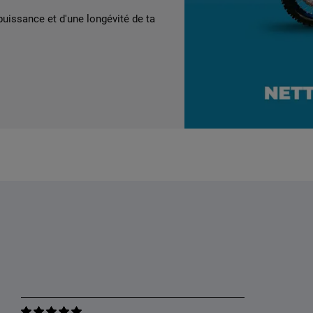
 puissance et d'une longévité de ta