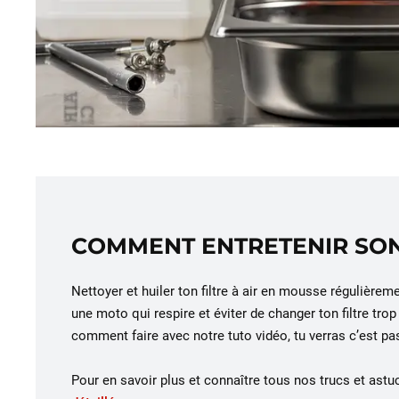
COMMENT ENTRETENIR SON 
Nettoyer et huiler ton filtre à air en mousse régulièrem
une moto qui respire et éviter de changer ton filtre tr
comment faire avec notre tuto vidéo, tu verras c’est pas
Pour en savoir plus et connaître tous nos trucs et ast