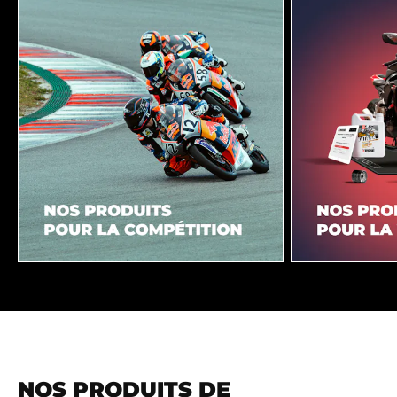
NOS PRODUITS DE