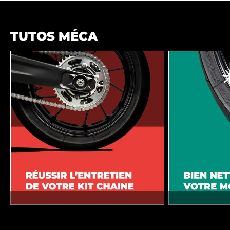
TUTOS MÉCA