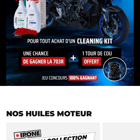
NOS HUILES MOTEUR