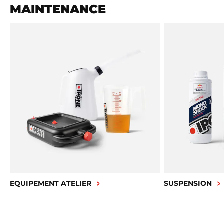
MAINTENANCE
EQUIPEMENT ATELIER
SUSPENSION