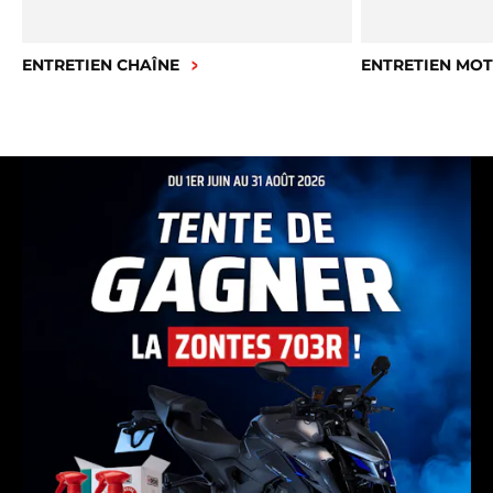
ENTRETIEN CHAÎNE
ENTRETIEN MO