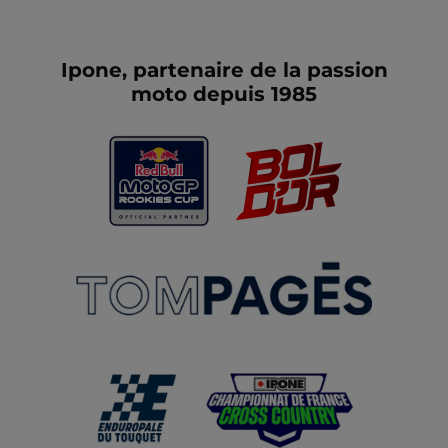
Ipone, partenaire de la passion
moto depuis 1985