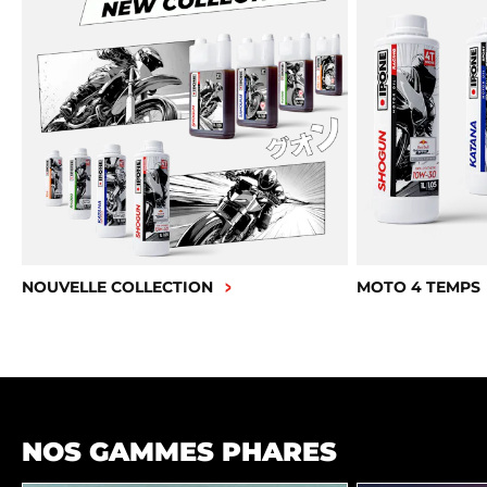
NOUVELLE COLLECTION
MOTO 4 TEMPS
NOS GAMMES PHARES