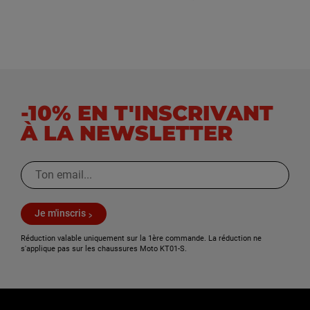
-10% EN T'INSCRIVANT
À LA NEWSLETTER
Je m'inscris
Réduction valable uniquement sur la 1ère commande. La réduction ne
s'applique pas sur les chaussures Moto KT01-S.