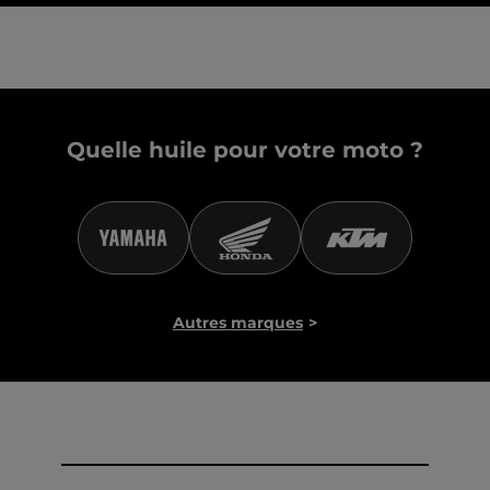
Quelle huile pour votre moto ?
Autres marques