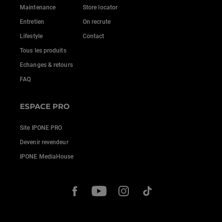
Maintenance
Store locator
Entretien
On recrute
Lifestyle
Contact
Tous les produits
Echanges & retours
FAQ
ESPACE PRO
Site IPONE PRO
Devenir revendeur
IPONE MediaHouse