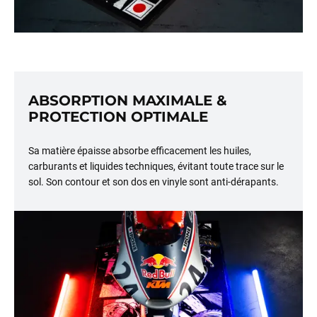
ABSORPTION MAXIMALE &
PROTECTION OPTIMALE
Sa matière épaisse absorbe efficacement les huiles,
carburants et liquides techniques, évitant toute trace sur le
sol. Son contour et son dos en vinyle sont anti-dérapants.