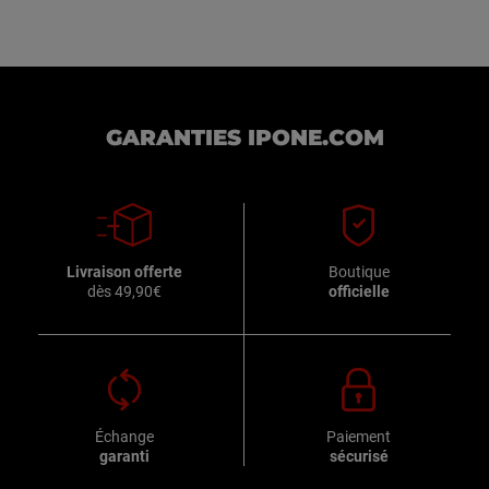
GARANTIES IPONE.COM
Livraison offerte
Boutique
dès 49,90€
officielle
Échange
Paiement
garanti
sécurisé