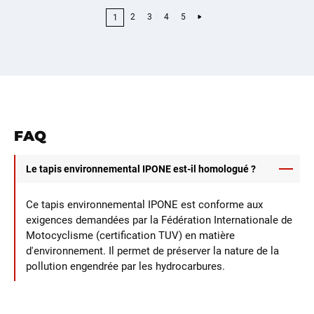
2
3
4
5
1
FAQ
Le tapis environnemental IPONE est-il homologué ?
Ce tapis environnemental IPONE est conforme aux
exigences demandées par la Fédération Internationale de
Motocyclisme (certification TUV) en matière
d'environnement. Il permet de préserver la nature de la
pollution engendrée par les hydrocarbures.