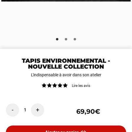
TAPIS ENVIRONNEMENTAL -
NOUVELLE COLLECTION
L'indispensable à avoir dans son atelier
Lire les avis
-
+
1
69,90€