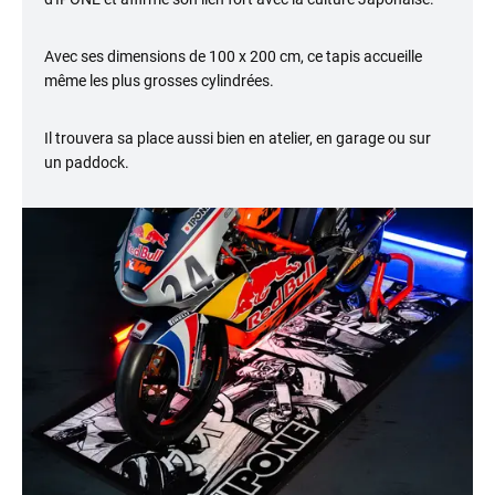
Avec ses dimensions de 100 x 200 cm, ce tapis accueille
même les plus grosses cylindrées.
Il trouvera sa place aussi bien en atelier, en garage ou sur
un paddock.