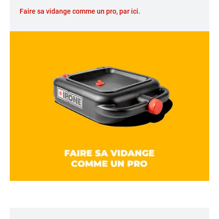
Faire sa vidange comme un pro, par ici.