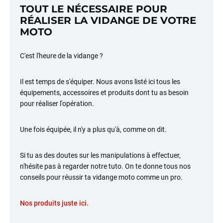
TOUT LE NÉCESSAIRE POUR
RÉALISER LA VIDANGE DE VOTRE
MOTO
C'est l'heure de la vidange ?
Il est temps de s'équiper. Nous avons listé ici tous les
équipements, accessoires et produits dont tu as besoin
pour réaliser l'opération.
Une fois équipée, il n'y a plus qu'à, comme on dit.
Si tu as des doutes sur les manipulations à effectuer,
n'hésite pas à regarder notre tuto. On te donne tous nos
conseils pour réussir ta vidange moto comme un pro.
Nos produits juste ici.