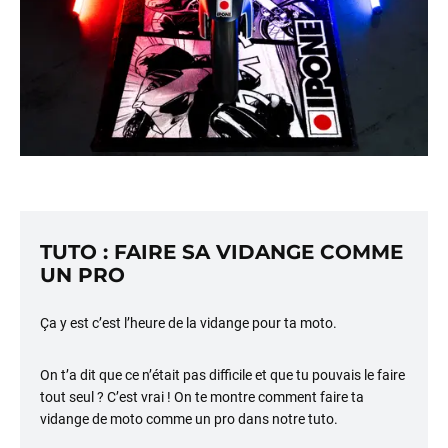
TUTO : FAIRE SA VIDANGE COMME
UN PRO
Ça y est c’est l’heure de la vidange pour ta moto.
On t’a dit que ce n’était pas difficile et que tu pouvais le faire
tout seul ? C’est vrai ! On te montre comment faire ta
vidange de moto comme un pro dans notre tuto.