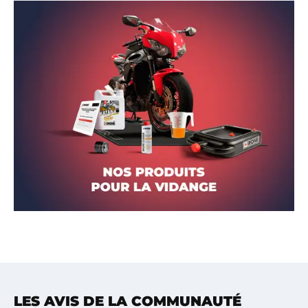
LES AVIS DE LA COMMUNAUTÉ