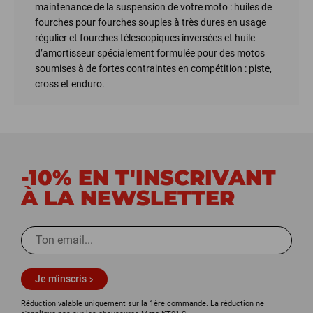
maintenance de la suspension de votre moto : huiles de
fourches pour fourches souples à très dures en usage
régulier et fourches télescopiques inversées et huile
d’amortisseur spécialement formulée pour des motos
soumises à de fortes contraintes en compétition : piste,
cross et enduro.
-10% EN T'INSCRIVANT
À LA NEWSLETTER
Je m'inscris
Réduction valable uniquement sur la 1ère commande. La réduction ne