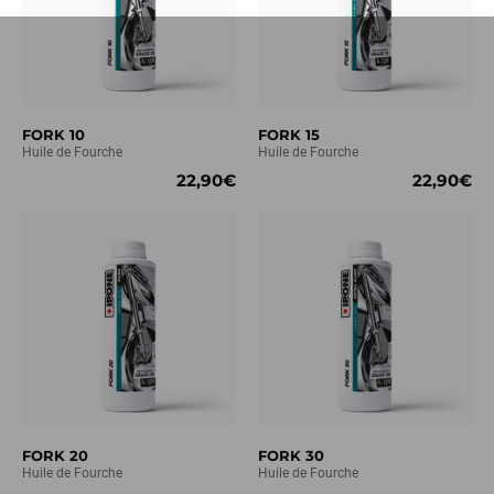
FORK 10
FORK 15
Huile de Fourche
Huile de Fourche
22,90€
22,90€
FORK 20
FORK 30
Huile de Fourche
Huile de Fourche