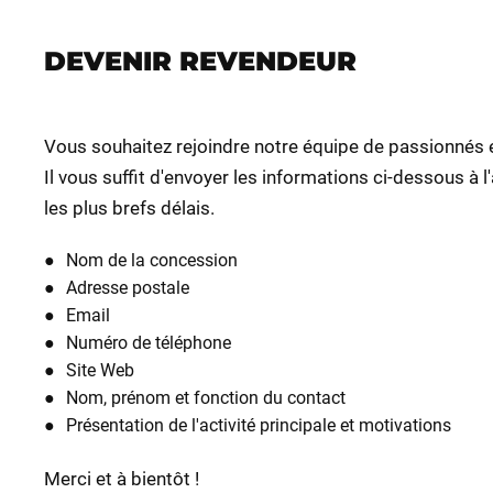
DEVENIR REVENDEUR
Vous souhaitez rejoindre notre équipe de passionnés e
Il vous suffit d'envoyer les informations ci-dessous à 
les plus brefs délais.
Nom de la concession
Adresse postale
Email
Numéro de téléphone
Site Web
Nom, prénom et fonction du contact
Présentation de l'activité principale et motivations
Merci et à bientôt !