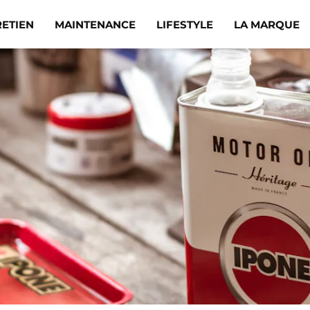
RETIEN
MAINTENANCE
LIFESTYLE
LA MARQUE