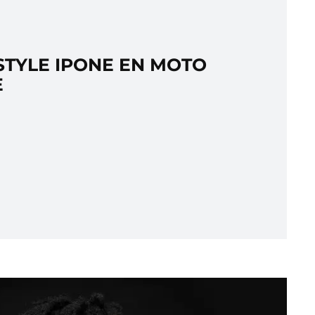
 STYLE IPONE EN MOTO
E