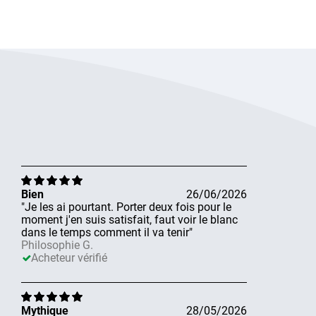
Bien
26/06/2026
"Je les ai pourtant. Porter deux fois pour le
moment j'en suis satisfait, faut voir le blanc
dans le temps comment il va tenir"
Philosophie G.
Acheteur vérifié
Mythique
28/05/2026