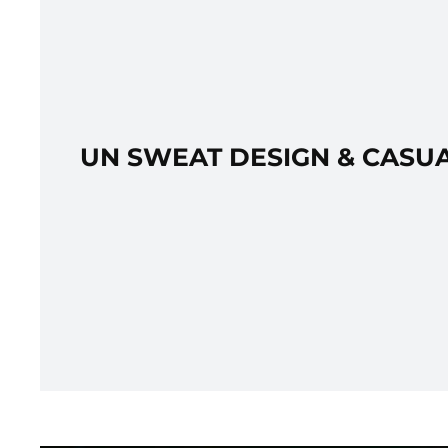
UN SWEAT DESIGN & CASU