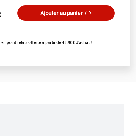
Ajouter au panier
€
 en point relais offerte à partir de 49,90€ d'achat !