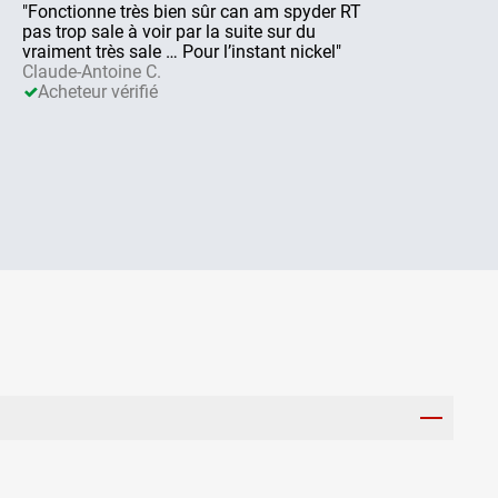
"Fonctionne très bien sûr can am spyder RT
pas trop sale à voir par la suite sur du
vraiment très sale … Pour l’instant nickel"
Claude-Antoine C.
Acheteur vérifié