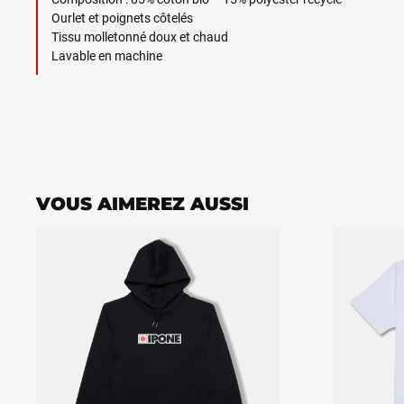
Ourlet et poignets côtelés
Tissu molletonné doux et chaud
Lavable en machine
VOUS AIMEREZ AUSSI