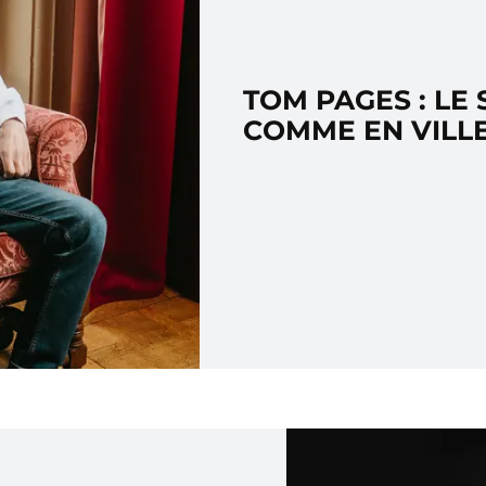
TOM PAGES : LE
COMME EN VILL