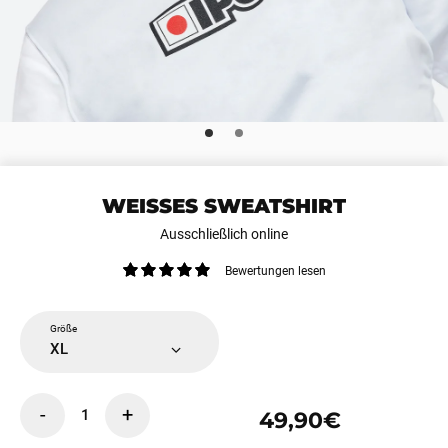
WEISSES SWEATSHIRT
Ausschließlich online
Bewertungen lesen
Größe
XL
-
+
1
49,90€