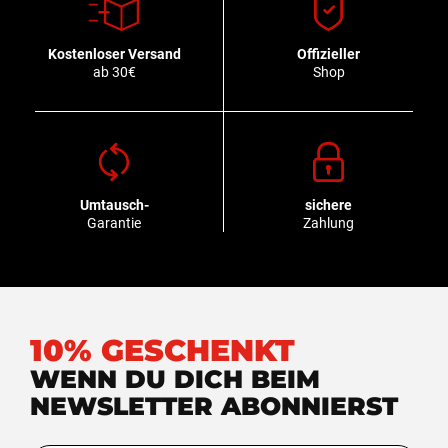
Kostenloser Versand
Offizieller
ab 30€
Shop
Umtausch-
sichere
Garantie
Zahlung
10% GESCHENKT
WENN DU DICH BEIM
NEWSLETTER ABONNIERST