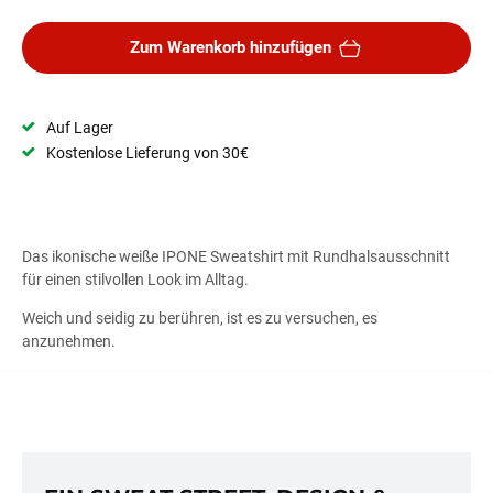
Zum Warenkorb hinzufügen
Auf Lager
Kostenlose Lieferung von 30€
Das ikonische weiße IPONE Sweatshirt mit Rundhalsausschnitt
für einen stilvollen Look im Alltag.
Weich und seidig zu berühren, ist es zu versuchen, es
anzunehmen.