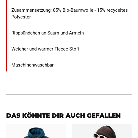
Zusammensetzung: 85% Bio-Baumwolle - 15% recyceltes
Polyester
Rippbündchen an Saum und Ärmeln
Weicher und warmer Fleece-Stoff
Maschinenwaschbar
DAS KÖNNTE DIR AUCH GEFALLEN