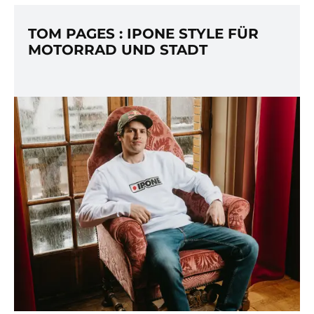
TOM PAGES : IPONE STYLE FÜR
MOTORRAD UND STADT