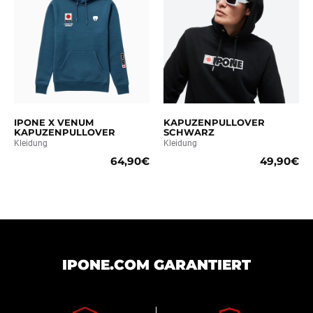
IPONE X VENUM
KAPUZENPULLOVER
KAPUZENPULLOVER
SCHWARZ
Kleidung
Kleidung
64,90€
49,90€
IPONE.COM GARANTIERT