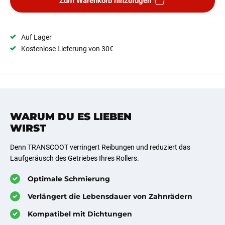
Zum Warenkorb hinzufügen
Auf Lager
Kostenlose Lieferung von 30€
WARUM DU ES LIEBEN
WIRST
Denn TRANSCOOT verringert Reibungen und reduziert das
Laufgeräusch des Getriebes Ihres Rollers.
Optimale Schmierung
Verlängert die Lebensdauer von Zahnrädern
Kompatibel mit Dichtungen