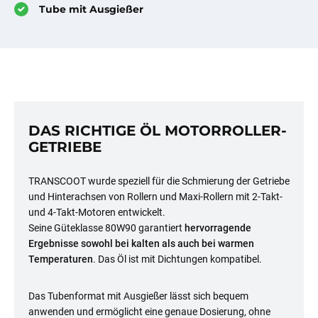
Tube mit Ausgießer
DAS RICHTIGE ÖL MOTORROLLER-
GETRIEBE
TRANSCOOT wurde speziell für die Schmierung der Getriebe
und Hinterachsen von Rollern und Maxi-Rollern mit 2-Takt-
und 4-Takt-Motoren entwickelt.
Seine Güteklasse 80W90 garantiert
hervorragende
Ergebnisse sowohl bei kalten als auch bei warmen
Temperaturen
. Das Öl ist mit Dichtungen kompatibel.
Das Tubenformat mit Ausgießer lässt sich bequem
anwenden und ermöglicht eine genaue Dosierung, ohne