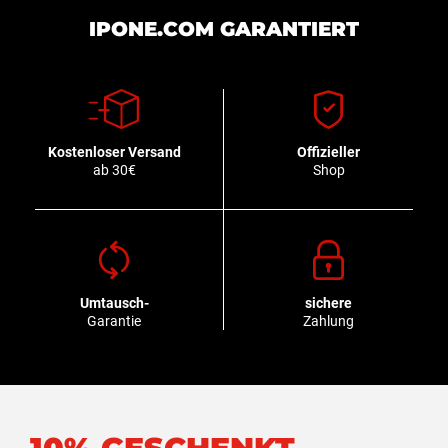
IPONE.COM GARANTIERT
Kostenloser Versand
Offizieller
ab 30€
Shop
Umtausch-
sichere
Garantie
Zahlung