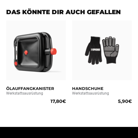
DAS KÖNNTE DIR AUCH GEFALLEN
ÖLAUFFANGKANISTER
HANDSCHUHE
Werkstattsausrüstung
Werkstattsausrüstung
17,80€
5,90€