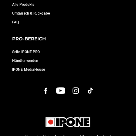
Alle Produkte
Umtausch & Rückgabe
FAQ
PRO-BEREICH
Seite IPONE PRO
Händler werden
IPONE MediaHouse