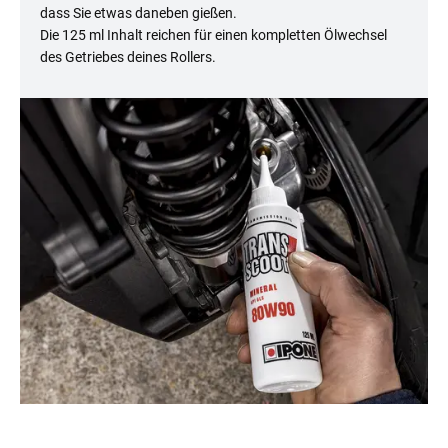
dass Sie etwas daneben gießen.
Die 125 ml Inhalt reichen für einen kompletten Ölwechsel
des Getriebes deines Rollers.