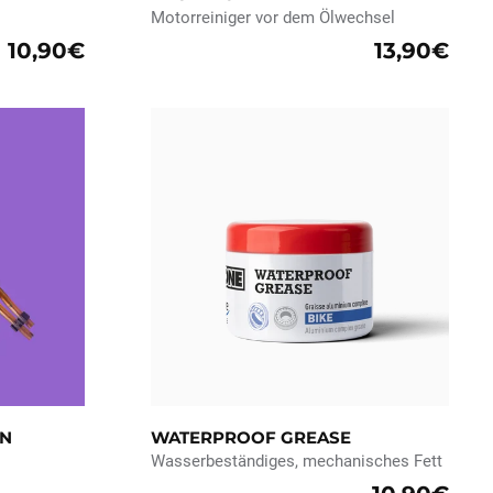
Motorreiniger vor dem Ölwechsel
10,90€
13,90€
EN
WATERPROOF GREASE
Wasserbeständiges, mechanisches Fett