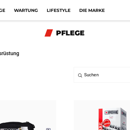
GE
WARTUNG
LIFESTYLE
DIE MARKE
PFLEGE
srüstung