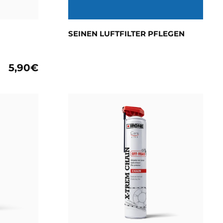
SEINEN LUFTFILTER PFLEGEN
5,90€