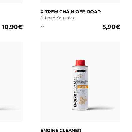
X-TREM CHAIN OFF-ROAD
Offroad-Kettenfett
10,90€
5,90€
ab
ENGINE CLEANER