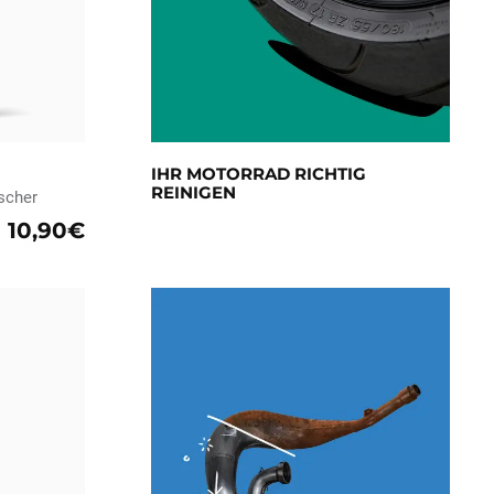
IHR MOTORRAD RICHTIG
REINIGEN
ischer
10,90€