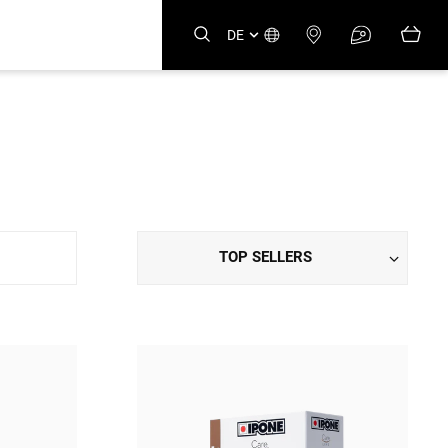
DE
TOP SELLERS