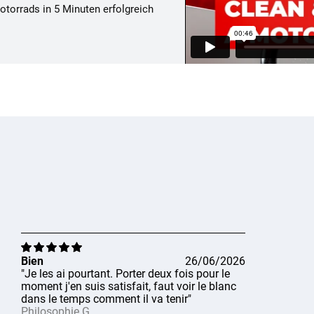
otorrads in 5 Minuten erfolgreich
Bien
26/06/2026
"Je les ai pourtant. Porter deux fois pour le
moment j'en suis satisfait, faut voir le blanc
dans le temps comment il va tenir"
Philosophie G.