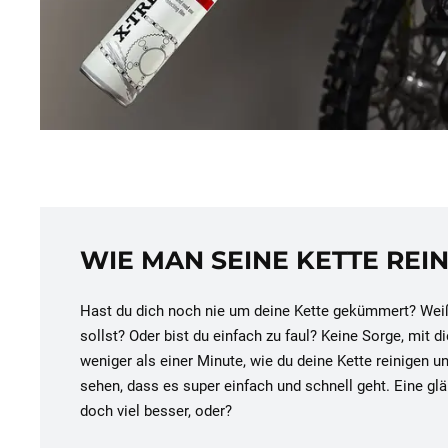
WIE MAN SEINE KETTE REIN
Hast du dich noch nie um deine Kette gekümmert? Weißt
sollst? Oder bist du einfach zu faul? Keine Sorge, mit d
weniger als einer Minute, wie du deine Kette reinigen 
sehen, dass es super einfach und schnell geht. Eine glä
doch viel besser, oder?