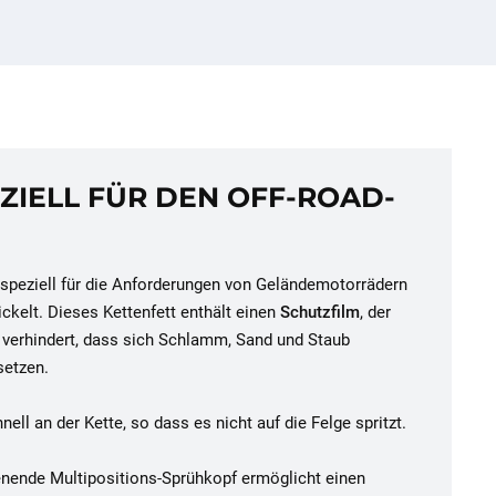
ZIELL FÜR DEN OFF-ROAD-
eziell für die Anforderungen von Geländemotorrädern
ickelt. Dieses Kettenfett enthält einen
Schutzfilm
, der
verhindert, dass sich Schlamm, Sand und Staub
setzen.
nell an der Kette, so dass es nicht auf die Felge spritzt.
ienende Multipositions-Sprühkopf ermöglicht einen