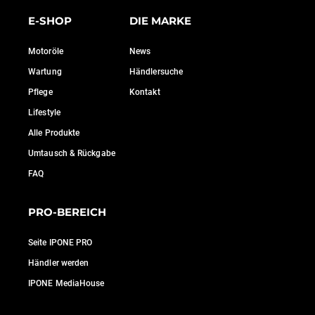
E-SHOP
DIE MARKE
Motoröle
News
Wartung
Händlersuche
Pflege
Kontakt
Lifestyle
Alle Produkte
Umtausch & Rückgabe
FAQ
PRO-BEREICH
Seite IPONE PRO
Händler werden
IPONE MediaHouse