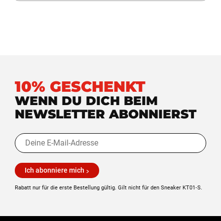
10% GESCHENKT
WENN DU DICH BEIM
NEWSLETTER ABONNIERST
Ich abonniere mich
Rabatt nur für die erste Bestellung gültig. Gilt nicht für den Sneaker KT01‑S.