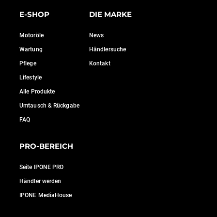
E-SHOP
DIE MARKE
Motoröle
News
Wartung
Händlersuche
Pflege
Kontakt
Lifestyle
Alle Produkte
Umtausch & Rückgabe
FAQ
PRO-BEREICH
Seite IPONE PRO
Händler werden
IPONE MediaHouse