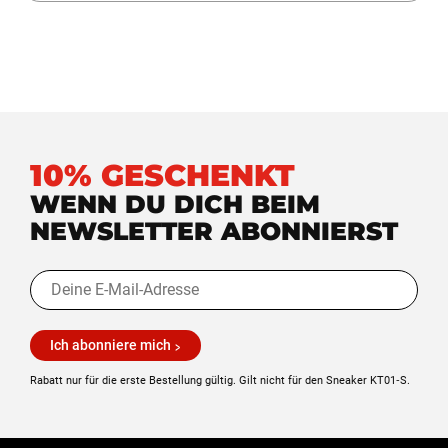
10% GESCHENKT
WENN DU DICH BEIM
NEWSLETTER ABONNIERST
Ich abonniere mich
Rabatt nur für die erste Bestellung gültig. Gilt nicht für den Sneaker KT01‑S.