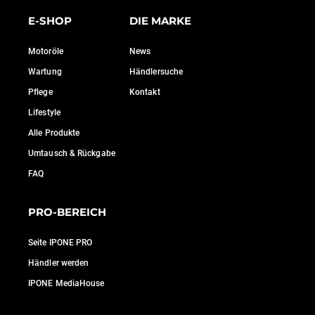
E-SHOP
DIE MARKE
Motoröle
News
Wartung
Händlersuche
Pflege
Kontakt
Lifestyle
Alle Produkte
Umtausch & Rückgabe
FAQ
PRO-BEREICH
Seite IPONE PRO
Händler werden
IPONE MediaHouse