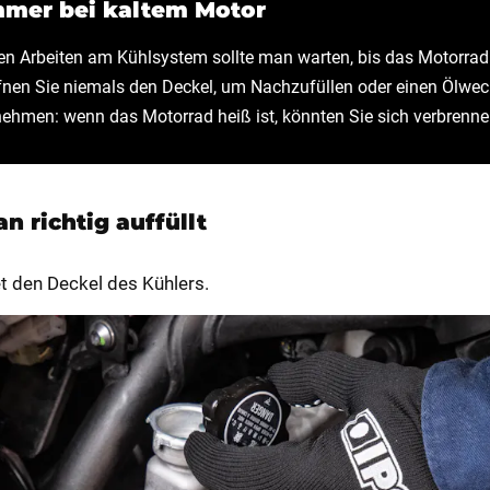
mmer bei kaltem Motor
len Arbeiten am Kühlsystem sollte man warten, bis das Motorrad
ffnen Sie niemals den Deckel, um Nachzufüllen oder einen Ölwec
ehmen: wenn das Motorrad heiß ist, könnten Sie sich verbrenne
n richtig auffüllt
t den Deckel des Kühlers.