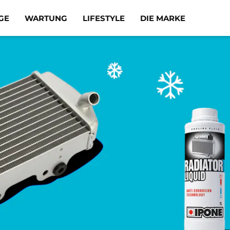
GE
WARTUNG
LIFESTYLE
DIE MARKE