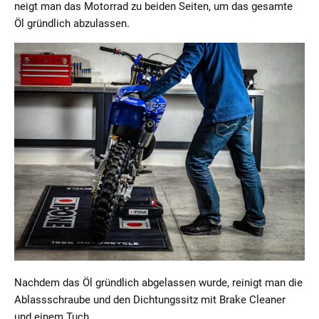
neigt man das Motorrad zu beiden Seiten, um das gesamte
Öl gründlich abzulassen.
Nachdem das Öl gründlich abgelassen wurde, reinigt man die
Ablassschraube und den Dichtungssitz mit Brake Cleaner
und einem Tuch.