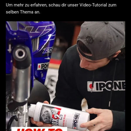
Um mehr zu erfahren, schau dir unser Video-Tutorial zum
selben Thema an.