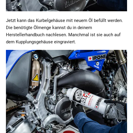
Jetzt kann das Kurbelgehäuse mit neuem Öl befüllt werden.
Die benötigte Ölmenge kannst du in deinem
Herstellerhandbuch nachlesen. Manchmal ist sie auch auf
dem Kupplungsgehäuse eingraviert.