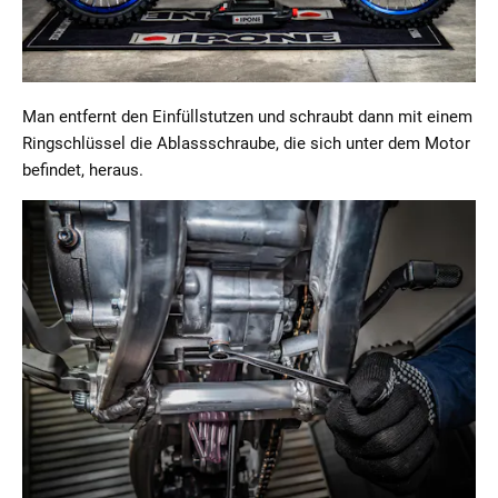
Man entfernt den Einfüllstutzen und schraubt dann mit einem
Ringschlüssel die Ablassschraube, die sich unter dem Motor
befindet, heraus.