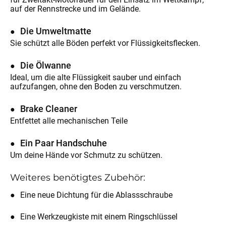
auf der Rennstrecke und im Gelände.
Die Umweltmatte
Sie schützt alle Böden perfekt vor Flüssigkeitsflecken.
Die Ölwanne
Ideal, um die alte Flüssigkeit sauber und einfach
aufzufangen, ohne den Boden zu verschmutzen.
Brake Cleaner
Entfettet alle mechanischen Teile
Ein Paar Handschuhe
Um deine Hände vor Schmutz zu schützen.
Weiteres benötigtes Zubehör:
Eine neue Dichtung für die Ablassschraube
Eine Werkzeugkiste mit einem Ringschlüssel