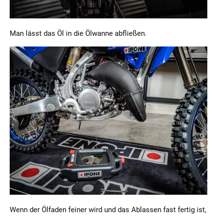
Man lässt das Öl in die Ölwanne abfließen.
Wenn der Ölfaden feiner wird und das Ablassen fast fertig ist,