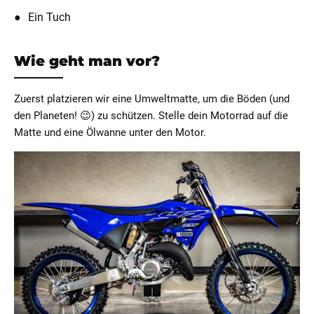
Ein Tuch
Wie geht man vor?
Zuerst platzieren wir eine Umweltmatte, um die Böden (und
den Planeten! 😉) zu schützen. Stelle dein Motorrad auf die
Matte und eine Ölwanne unter den Motor.