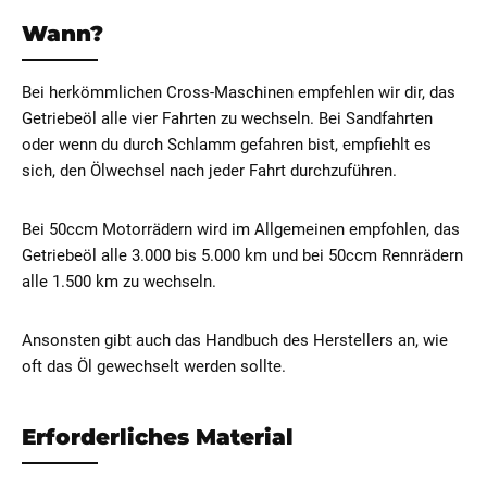
Wann?
Bei herkömmlichen Cross-Maschinen empfehlen wir dir, das
Getriebeöl alle vier Fahrten zu wechseln. Bei Sandfahrten
oder wenn du durch Schlamm gefahren bist, empfiehlt es
sich, den Ölwechsel nach jeder Fahrt durchzuführen.
Bei 50ccm Motorrädern wird im Allgemeinen empfohlen, das
Getriebeöl alle 3.000 bis 5.000 km und bei 50ccm Rennrädern
alle 1.500 km zu wechseln.
Ansonsten gibt auch das Handbuch des Herstellers an, wie
oft das Öl gewechselt werden sollte.
Erforderliches Material