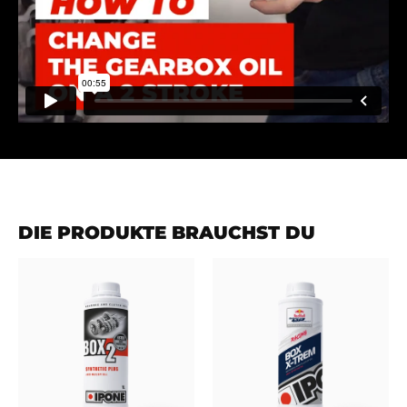
DIE PRODUKTE BRAUCHST DU