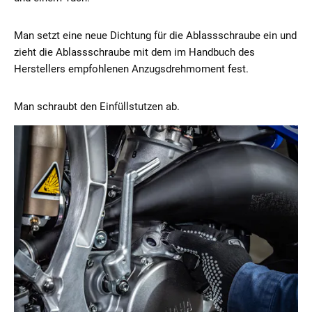
Man setzt eine neue Dichtung für die Ablassschraube ein und
zieht die Ablassschraube mit dem im Handbuch des
Herstellers empfohlenen Anzugsdrehmoment fest.
Man schraubt den Einfüllstutzen ab.