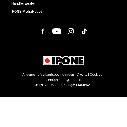
Händler werden
IPONE MediaHouse
Allgemeine Verkaufsbedingungen
|
Credits
|
Cookies
|
Contact :
info@ipone.fr
® IPONE SA
2026
All rights reserved.