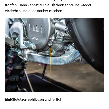
tropfen. Dann kannst du die Ölstandsschraube wieder
eindrehen und alles sauber machen.
Einfüllstutzen schließen und fertig!