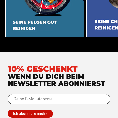
10% GESCHENKT
WENN DU DICH BEIM
NEWSLETTER ABONNIERST
Ich abonniere mich