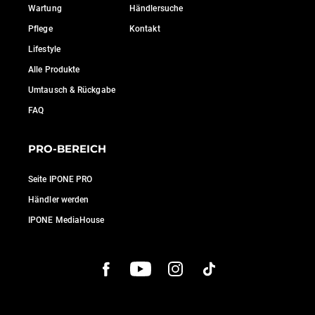
Wartung
Händlersuche
Pflege
Kontakt
Lifestyle
Alle Produkte
Umtausch & Rückgabe
FAQ
PRO-BEREICH
Seite IPONE PRO
Händler werden
IPONE MediaHouse