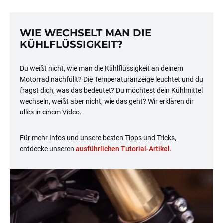
WIE WECHSELT MAN DIE
KÜHLFLÜSSIGKEIT?
Du weißt nicht, wie man die Kühlflüssigkeit an deinem
Motorrad nachfüllt? Die Temperaturanzeige leuchtet und du
fragst dich, was das bedeutet? Du möchtest dein Kühlmittel
wechseln, weißt aber nicht, wie das geht? Wir erklären dir
alles in einem Video.
Für mehr Infos und unsere besten Tipps und Tricks,
entdecke unseren
ausführlichen Tutorial-Artikel.