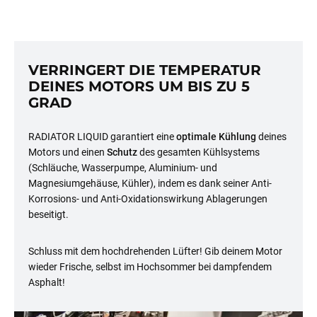
VERRINGERT DIE TEMPERATUR
DEINES MOTORS UM BIS ZU 5
GRAD
RADIATOR LIQUID garantiert eine
optimale Kühlung
deines
Motors und einen
Schutz
des gesamten Kühlsystems
(Schläuche, Wasserpumpe, Aluminium- und
Magnesiumgehäuse, Kühler), indem es dank seiner Anti-
Korrosions- und Anti-Oxidationswirkung Ablagerungen
beseitigt.
Schluss mit dem hochdrehenden Lüfter! Gib deinem Motor
wieder Frische, selbst im Hochsommer bei dampfendem
Asphalt!