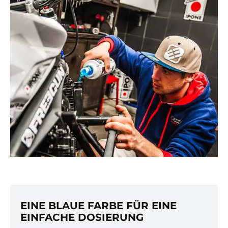
EINE BLAUE FARBE FÜR EINE
EINFACHE DOSIERUNG