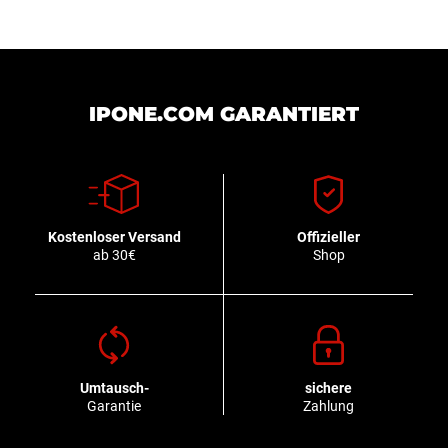
IPONE.COM GARANTIERT
Kostenloser Versand
Offizieller
ab 30€
Shop
Umtausch-
sichere
Garantie
Zahlung