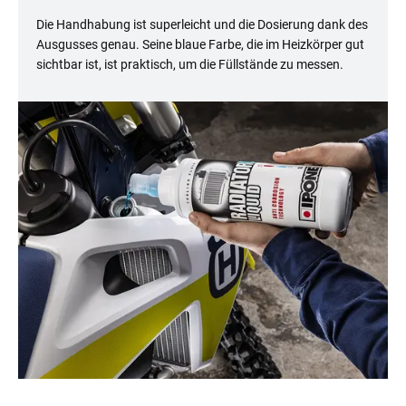
Die Handhabung ist superleicht und die Dosierung dank des
Ausgusses genau. Seine blaue Farbe, die im Heizkörper gut
sichtbar ist, ist praktisch, um die Füllstände zu messen.