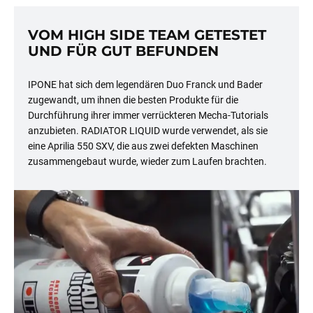
VOM HIGH SIDE TEAM GETESTET
UND FÜR GUT BEFUNDEN
IPONE hat sich dem legendären Duo Franck und Bader
zugewandt, um ihnen die besten Produkte für die
Durchführung ihrer immer verrückteren Mecha-Tutorials
anzubieten. RADIATOR LIQUID wurde verwendet, als sie
eine Aprilia 550 SXV, die aus zwei defekten Maschinen
zusammengebaut wurde, wieder zum Laufen brachten.