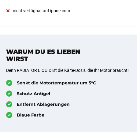
nicht verfügbar auf ipone.com
WARUM DU ES LIEBEN
WIRST
Denn RADIATOR LIQUID ist die Kälte-Dosis, die Ihr Motor braucht!
Senkt die Motortemperatur um 5°C
Schutz Antigel
Entfernt Ablagerungen
Blaue Farbe