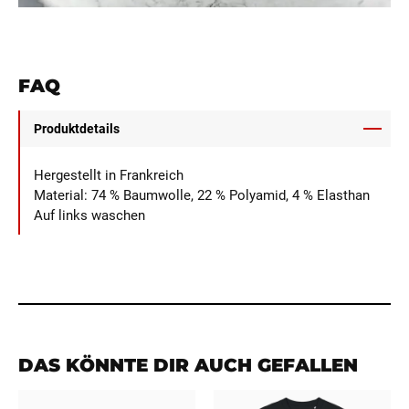
FAQ
Produktdetails
Hergestellt in Frankreich
Material: 74 % Baumwolle, 22 % Polyamid, 4 % Elasthan
Auf links waschen
DAS KÖNNTE DIR AUCH GEFALLEN