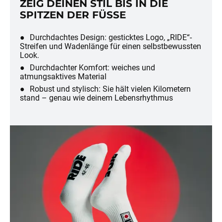
ZEIG DEINEN STIL BIS IN DIE
SPITZEN DER FÜSSE
Durchdachtes Design: gesticktes Logo, „RIDE“-
Streifen und Wadenlänge für einen selbstbewussten
Look.
Durchdachter Komfort: weiches und
atmungsaktives Material
Robust und stylisch: Sie hält vielen Kilometern
stand – genau wie deinem Lebensrhythmus