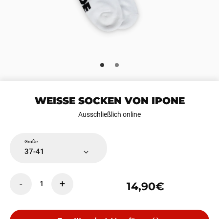
WEISSE SOCKEN VON IPONE
Ausschließlich online
Größe
37-41
-
+
1
14,90€