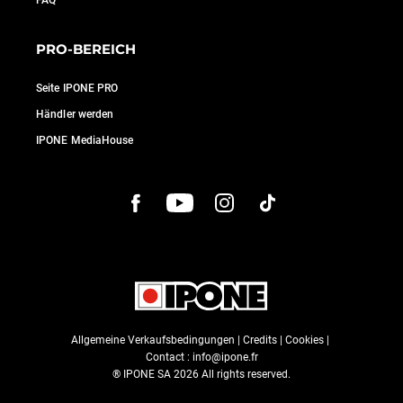
FAQ
PRO-BEREICH
Seite IPONE PRO
Händler werden
IPONE MediaHouse
Allgemeine Verkaufsbedingungen
|
Credits
|
Cookies
|
Contact :
info@ipone.fr
® IPONE SA
2026
All rights reserved.