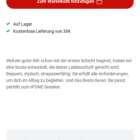
Zum Warenkorb hinzufügen
Auf Lager
Kostenlose Lieferung von 30€
Weil ein guter Ritt schon mit der ersten Schicht beginnt, haben wir
eine Socke entwickelt, die deiner Leidenschaft gerecht wird.
Bequem, stylisch, strapazierfähig: Sie erfüllt alle Anforderungen,
um dich im Alltag zu begleiten. Und das Beste daran: Sie passt
perfekt zum IPONE-Sneaker.