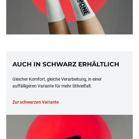
AUCH IN SCHWARZ ERHÄLTLICH
Gleicher Komfort, gleiche Verarbeitung, in einer
auffälligeren Variante für mehr Stilvielfalt.
Zur schwarzen Variante