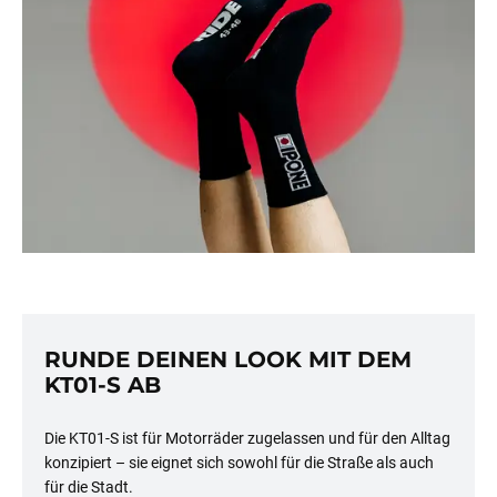
RUNDE DEINEN LOOK MIT DEM
KT01-S AB
Die KT01-S ist für Motorräder zugelassen und für den Alltag
konzipiert – sie eignet sich sowohl für die Straße als auch
für die Stadt.