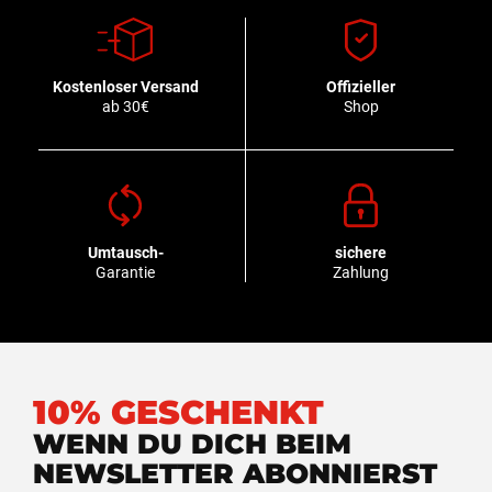
Kostenloser Versand
Offizieller
ab 30€
Shop
Umtausch-
sichere
Garantie
Zahlung
10% GESCHENKT
WENN DU DICH BEIM
NEWSLETTER ABONNIERST