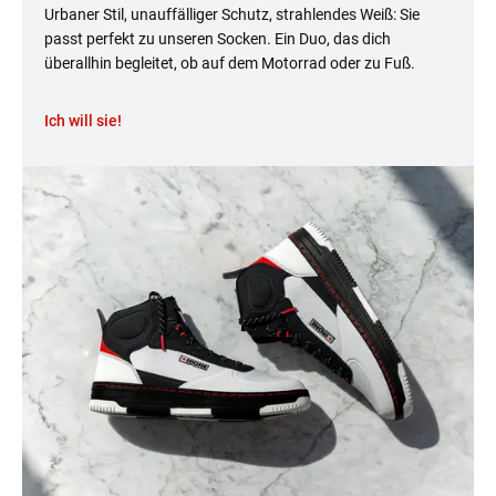
Urbaner Stil, unauffälliger Schutz, strahlendes Weiß: Sie
passt perfekt zu unseren Socken. Ein Duo, das dich
überallhin begleitet, ob auf dem Motorrad oder zu Fuß.
Ich will sie!