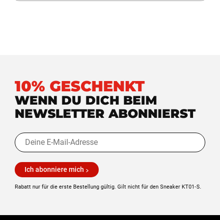
10% GESCHENKT
WENN DU DICH BEIM
NEWSLETTER ABONNIERST
Ich abonniere mich
Rabatt nur für die erste Bestellung gültig. Gilt nicht für den Sneaker KT01‑S.