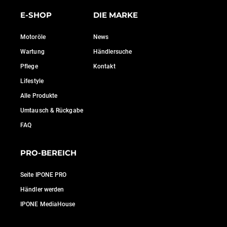
E-SHOP
DIE MARKE
Motoröle
News
Wartung
Händlersuche
Pflege
Kontakt
Lifestyle
Alle Produkte
Umtausch & Rückgabe
FAQ
PRO-BEREICH
Seite IPONE PRO
Händler werden
IPONE MediaHouse