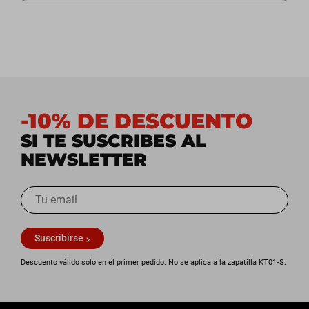
-10% DE DESCUENTO
SI TE SUSCRIBES AL
NEWSLETTER
Suscribirse
Descuento válido solo en el primer pedido. No se aplica a la zapatilla KT01‑S.