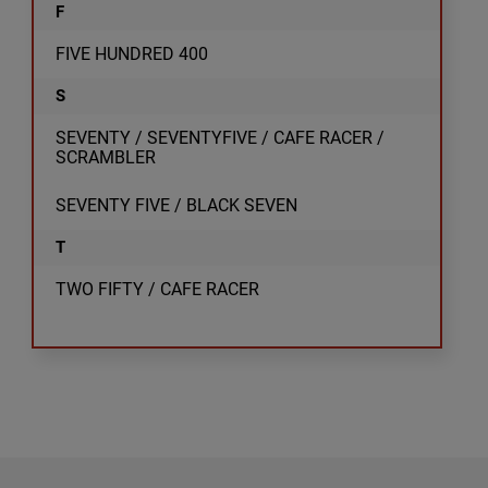
F
FIVE HUNDRED 400
S
SEVENTY / SEVENTYFIVE / CAFE RACER /
SCRAMBLER
SEVENTY FIVE / BLACK SEVEN
T
TWO FIFTY / CAFE RACER