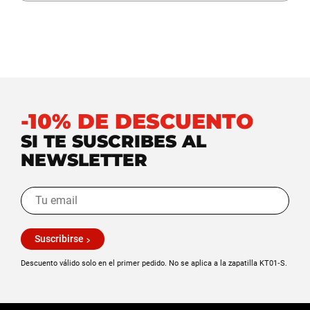
-10% DE DESCUENTO
SI TE SUSCRIBES AL
NEWSLETTER
Suscribirse
Descuento válido solo en el primer pedido. No se aplica a la zapatilla KT01‑S.