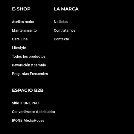
E-SHOP
LA MARCA
Aceites motor
Noticias
Mantenimiento
Contratamos
Care Line
Contacto
Lifestyle
Todos los productos
Devolución y cambio
Preguntas Frecuentes
ESPACIO B2B
Sitio IPONE PRO
Convertirse en distribuidor
IPONE MediaHouse