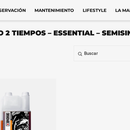
SERVACIÓN
MANTENIMIENTO
LIFESTYLE
LA M
 2 TIEMPOS – ESSENTIAL – SEMISI