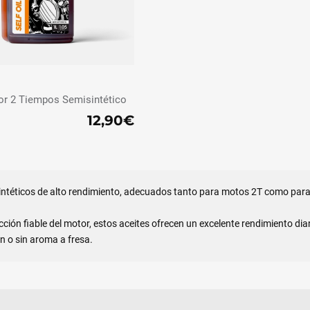
or 2 Tiempos Semisintético
12,90€
ntéticos de alto rendimiento, adecuados tanto para motos 2T como para 
ión fiable del motor, estos aceites ofrecen un excelente rendimiento diar
n o sin aroma a fresa.