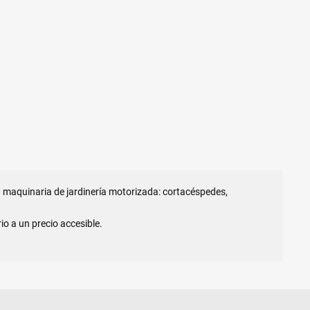
maquinaria de jardinería motorizada: cortacéspedes,
io a un precio accesible.