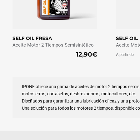
SELF OIL FRESA
SELF OIL
Aceite Motor 2 Tiempos Semisintético
Aceite Mot
12,90€
A partir de
IPONE ofrece una gama de aceites de motor 2 tiempos semisi
motosierras, cortasetos, desbrozadoras, motocultores, etc.
Diseñados para garantizar una lubricación eficaz y una protecc
Una solución para todos los motores 2 tiempos, disponible co