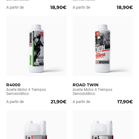
18,90€
18,90€
A partir de
A partir de
R4000
ROAD TWIN
Aceite Motor 4 Tiempos
Aceite Motor 4 Tiempos
Semisintético
Semisintético
21,90€
17,90€
A partir de
A partir de