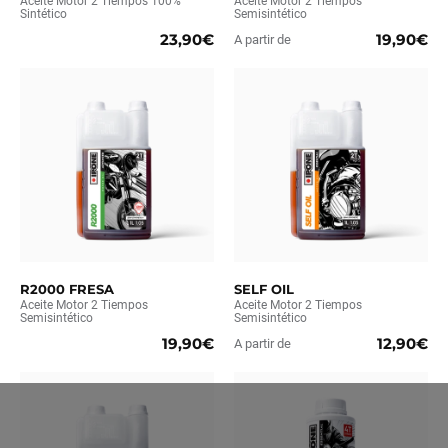
Aceite Motor 2 Tiempos 100%
Aceite Motor 2 Tiempos
Sintético
Semisintético
23,90€
19,90€
A partir de
R2000 FRESA
SELF OIL
Aceite Motor 2 Tiempos
Aceite Motor 2 Tiempos
Semisintético
Semisintético
19,90€
12,90€
A partir de