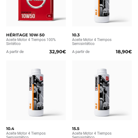
HÉRITAGE 10W‑50
10.3
Aceite Motor 4 Tiempos 100%
Aceite Motor 4 Tiempos
Sintético
Semisintético
32,90€
18,90€
A partir de
A partir de
10.4
15.5
Aceite Motor 4 Tiempos
Aceite Motor 4 Tiempos
Semisintético
Semisintético