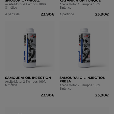
SHOGUN OFF-ROAD
KATANA HIGH TORQUE
Aceite Motor 4 Tiempos 100%
Aceite Motor 4 Tiempos 100%
Sintético
Sintético
23,90€
23,90€
A partir de
A partir de
SAMOURAÏ OIL INJECTION
SAMOURAI OIL INJECTION
FRESA
Aceite Motor 2 Tiempos 100%
Sintético
Aceite Motor 2 Tiempos 100%
Sintético
23,90€
23,90€