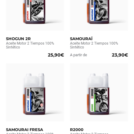
SHOGUN 2R
SAMOURAÏ
Aceite Motor 2 Tiempos 100%
Aceite Motor 2 Tiempos 100%
Sintético
Sintético
25,90€
23,90€
A partir de
SAMOURAI FRESA
R2000