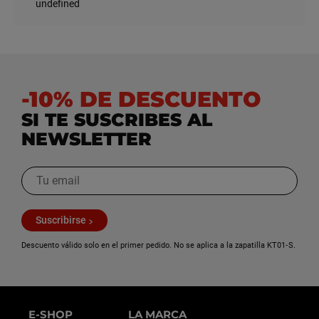
undefined
-10% DE DESCUENTO
SI TE SUSCRIBES AL
NEWSLETTER
Suscribirse
Descuento válido solo en el primer pedido. No se aplica a la zapatilla KT01‑S.
E-SHOP
LA MARCA