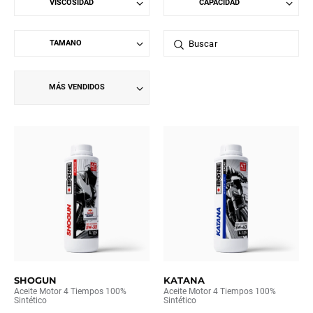
MÁS VENDIDOS
SHOGUN
KATANA
Aceite Motor 4 Tiempos 100%
Aceite Motor 4 Tiempos 100%
Sintético
Sintético