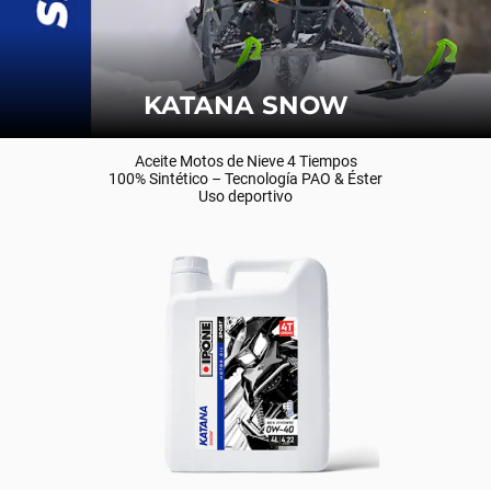
KATANA SNOW
Aceite Motos de Nieve 4 Tiempos
100% Sintético – Tecnología PAO & Éster
Uso deportivo