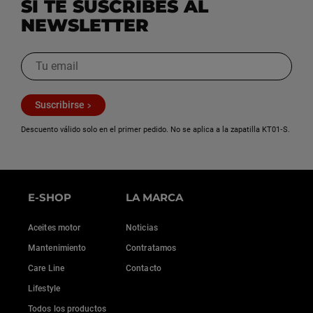
SI TE SUSCRIBES AL
NEWSLETTER
Suscribirse
Descuento válido solo en el primer pedido. No se aplica a la zapatilla KT01‑S.
E-SHOP
LA MARCA
Aceites motor
Noticias
Mantenimiento
Contratamos
Care Line
Contacto
Lifestyle
Todos los productos