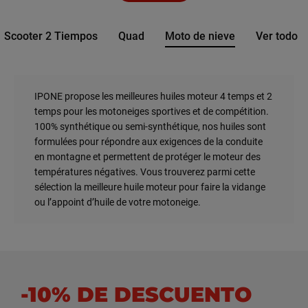
Scooter 2 Tiempos
Quad
Moto de nieve
Ver todo
IPONE propose les meilleures huiles moteur 4 temps et 2
temps pour les motoneiges sportives et de compétition.
100% synthétique ou semi-synthétique, nos huiles sont
formulées pour répondre aux exigences de la conduite
en montagne et permettent de protéger le moteur des
températures négatives. Vous trouverez parmi cette
sélection la meilleure huile moteur pour faire la vidange
ou l’appoint d’huile de votre motoneige.
-10% DE DESCUENTO