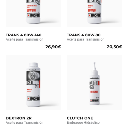
TRANS 4 80W-140
TRANS 4 80W‑90
Aceite para Transmisión
Aceite para Transmisión
26,90€
20,50€
DEXTRON 2R
CLUTCH ONE
Aceite para Transmisión
Embrague Hidráulico