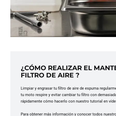
¿CÓMO REALIZAR EL MANT
FILTRO DE AIRE ?
Limpiar y engrasar tu filtro de aire de espuma regular
tu moto respire y evitar cambiar tu filtro con demasiad
rápidamente cómo hacerlo con nuestro tutorial en vídeo,
Para obtener más información y conocer todos nuestro