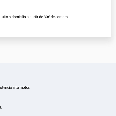
tuito a domicilio a partir de 30€ de compra
otencia a tu motor.
L