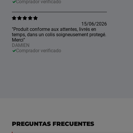
Comprador verificado
15/06/2026
"Produit conforme aux attentes, livrés en
temps, dans un colis soigneusement protegé.
Merci"
DAMIEN
Comprador verificado
PREGUNTAS FRECUENTES