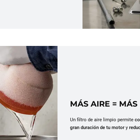
MÁS AIRE = MÁS
Un filtro de aire limpio permite
co
gran duración de tu motor
y
redu