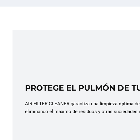
PROTEGE EL PULMÓN DE T
AIR FILTER CLEANER garantiza una
limpieza óptima
del
eliminando el máximo de residuos y otras suciedades 