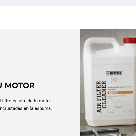
U MOTOR
 filtro de aire de tu moto
incrustadas en la espuma.