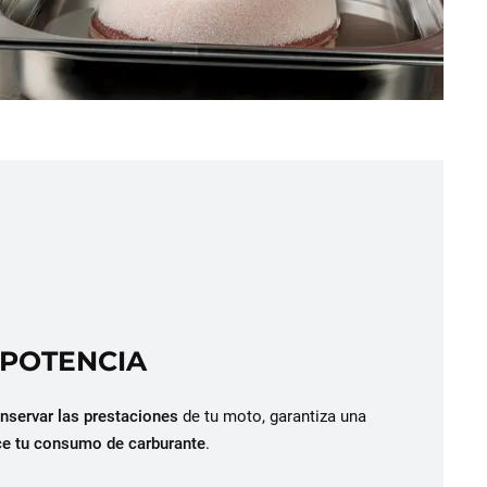
 POTENCIA
nservar las prestaciones
de tu moto, garantiza una
ce tu consumo de carburante
.