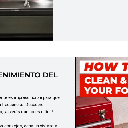
ENIMIENTO DEL
mente es imprescindible para que
a frecuencia. ¡Descubre
 ya verás que no es difícil!
s consejos, echa un vistazo a