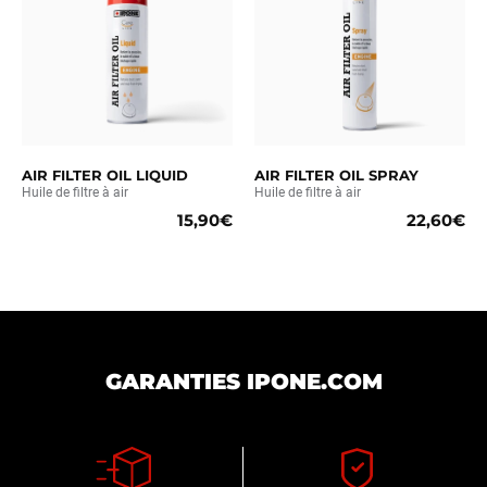
AIR FILTER OIL LIQUID
AIR FILTER OIL SPRAY
Huile de filtre à air
Huile de filtre à air
15,90€
22,60€
GARANTIES IPONE.COM