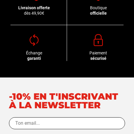
Livraison offerte
Boutique
dès 49,90€
officielle
Échange
Paiement
garanti
sécurisé
-10% EN T'INSCRIVANT
À LA NEWSLETTER