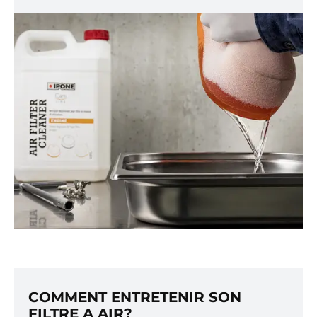
COMMENT ENTRETENIR SON
FILTRE A AIR?