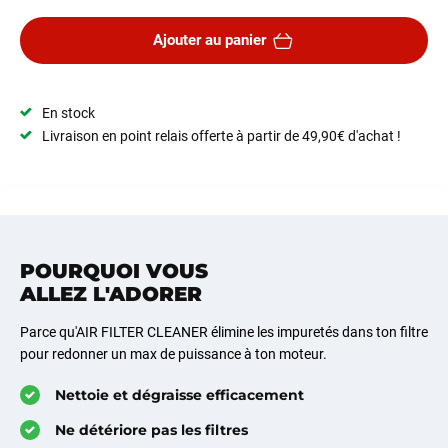
Ajouter au panier
En stock
Livraison en point relais offerte à partir de 49,90€ d'achat !
POURQUOI VOUS
ALLEZ L'ADORER
Parce qu'AIR FILTER CLEANER élimine les impuretés dans ton filtre
pour redonner un max de puissance à ton moteur.
Nettoie et dégraisse efficacement
Ne détériore pas les filtres