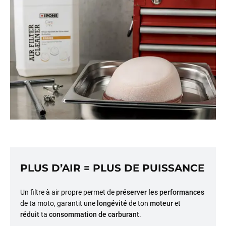
PLUS D’AIR = PLUS DE PUISSANCE
Un filtre à air propre permet de
préserver les performances
de ta moto, garantit une
longévité
de ton
moteur
et
réduit
ta
consommation de carburant
.