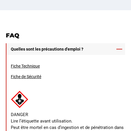
FAQ
Quelles sont les précautions d'emploi ?
Fiche Technique
Fiche de Sécurité
DANGER
Lire l’étiquette avant utilisation.
Peut être mortel en cas d’ingestion et de pénétration dans