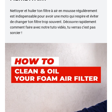
Nettoyer et huiler ton filtre à air en mousse régulièrement
est indispensable pour avoir une moto qui respire et éviter
de changer ton filtre trop souvent. Découvre rapidement
comment faire avec notre tuto vidéo, tu verras c’est pas
sorcier !