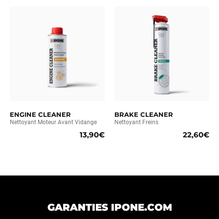
ENGINE CLEANER
BRAKE CLEANER
Nettoyant Moteur Avant Vidange
Nettoyant Freins
13,90€
22,60€
GARANTIES IPONE.COM