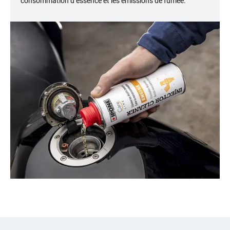
consommation d’essence et les émissions de fumée.