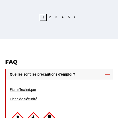
2
3
4
5
1
FAQ
Quelles sont les précautions d'emploi ?
Fiche Technique
Fiche de Sécurité