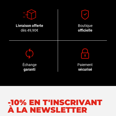
Livraison offerte
Boutique
dès 49,90€
officielle
Échange
Paiement
garanti
sécurisé
-10% EN T'INSCRIVANT
À LA NEWSLETTER