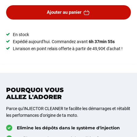
Ajouter au panier
En stock
Expédié aujourd'hui. Commandez avant
6h 37min 55s
Livraison en point relais offerte à partir de 49,90€ d'achat !
POURQUOI VOUS
ALLEZ L'ADORER
Parce qu'INJECTOR CLEANER te facilite les démarrages et rétablit
les performances d'origine de ta moto.
Elimine les dépôts dans le système d'injection