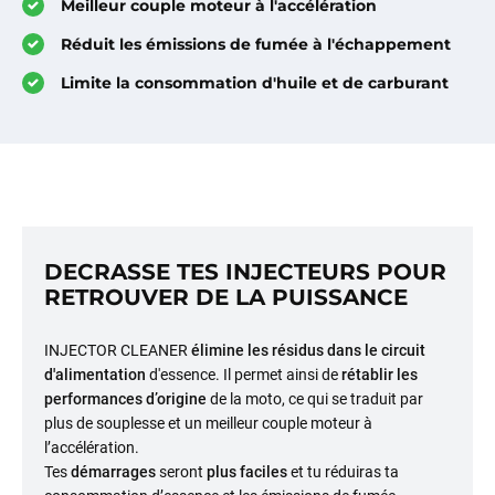
Meilleur couple moteur à l'accélération
Réduit les émissions de fumée à l'échappement
Limite la consommation d'huile et de carburant
DECRASSE TES INJECTEURS POUR
RETROUVER DE LA PUISSANCE
INJECTOR CLEANER
élimine les résidus dans le circuit
d'alimentation
d'essence. Il permet ainsi de
rétablir les
performances d’origine
de la moto, ce qui se traduit par
plus de souplesse et un meilleur couple moteur à
l’accélération.
Tes
démarrages
seront
plus faciles
et tu
réduiras ta