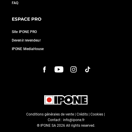
FAQ
ESPACE PRO
Site IPONE PRO
Devenir revendeur
IPONE MediaHouse
Conditions générales de vente
|
Crédits
|
Cookies
|
Contact :
info@ipone.fr
® IPONE SA
2026
All rights reserved.