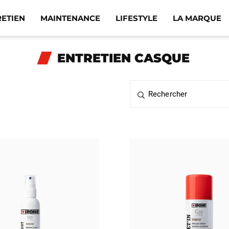
RETIEN
MAINTENANCE
LIFESTYLE
LA MARQUE
ENTRETIEN CASQUE