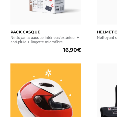
PACK CASQUE
HELMET'
Nettoyants casque intérieur/extérieur +
Nettoyant c
anti-pluie + lingette microfibre
16,90€