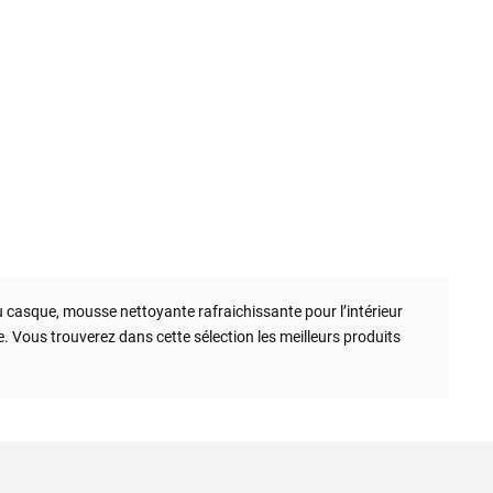
 casque, mousse nettoyante rafraichissante pour l’intérieur
e. Vous trouverez dans cette sélection les meilleurs produits