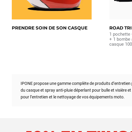
PRENDRE SOIN DE SON CASQUE
ROAD TRI
1 pochette 
+ 1 bombe a
casque 100M
IPONE propose une gamme complète de produits d’entretien pou
du casque et spray anti-pluie déperlant pour bulle et visière 
pour l’entretien et le nettoyage de vos équipements moto.