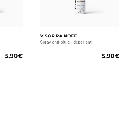
VISOR RAINOFF
Spray anti-pluie - déperlant
5,90€
5,90€