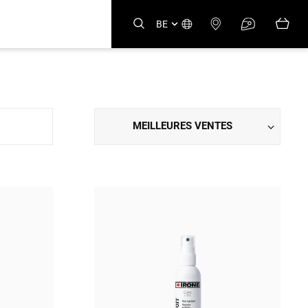
BE
MEILLEURES VENTES