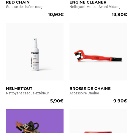
RED CHAIN
ENGINE CLEANER
Graisse de chaîne rouge
Nettoyant Moteur Avant Vidange
10,90€
13,90€
HELMET'OUT
BROSSE DE CHAINE
Nettoyant casque extérieur
Accessoire Chaîne
5,90€
9,90€