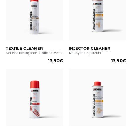
TEXTILE CLEANER
INJECTOR CLEANER
Mousse Nettoyante Textile de Moto
Nettoyant injecteurs
13,90€
13,90€