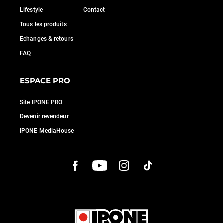
Lifestyle
Contact
Tous les produits
Echanges & retours
FAQ
ESPACE PRO
Site IPONE PRO
Devenir revendeur
IPONE MediaHouse