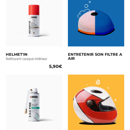
HELMET'IN
ENTRETENIR SON FILTRE A
AIR
Nettoyant casque intérieur
5,90€