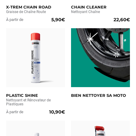
X-TREM CHAIN ROAD
CHAIN CLEANER
Graisse de Chaîne Route
Nettoyant Chaîne
5,90€
22,60€
À partir de
PLASTIC SHINE
BIEN NETTOYER SA MOTO
Nettoyant et Rénovateur de
Plastiques
10,90€
À partir de