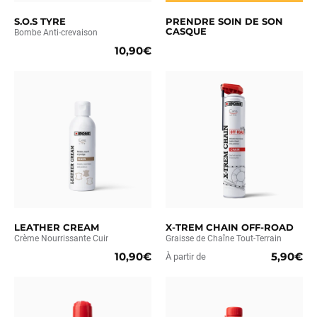
S.O.S TYRE
PRENDRE SOIN DE SON
CASQUE
Bombe Anti-crevaison
10,90€
LEATHER CREAM
X-TREM CHAIN OFF-ROAD
Crème Nourrissante Cuir
Graisse de Chaîne Tout-Terrain
10,90€
5,90€
À partir de