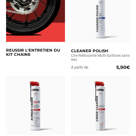
REUSSIR L'ENTRETIEN DU
CLEANER POLISH
KIT CHAINE
Cire Nettoyante Multi-Surfaces sans
eau
5,90€
À partir de