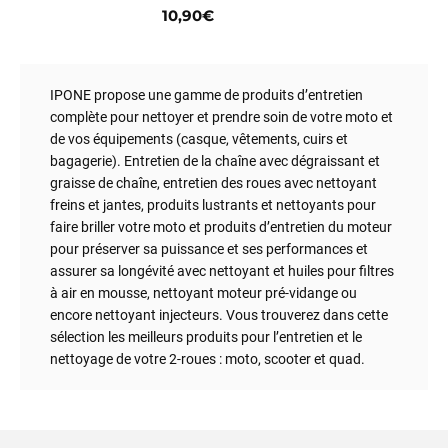
10,90€
IPONE propose une gamme de produits d’entretien
complète pour nettoyer et prendre soin de votre moto et
de vos équipements (casque, vêtements, cuirs et
bagagerie). Entretien de la chaîne avec dégraissant et
graisse de chaîne, entretien des roues avec nettoyant
freins et jantes, produits lustrants et nettoyants pour
faire briller votre moto et produits d’entretien du moteur
pour préserver sa puissance et ses performances et
assurer sa longévité avec nettoyant et huiles pour filtres
à air en mousse, nettoyant moteur pré-vidange ou
encore nettoyant injecteurs. Vous trouverez dans cette
sélection les meilleurs produits pour l’entretien et le
nettoyage de votre 2-roues : moto, scooter et quad.