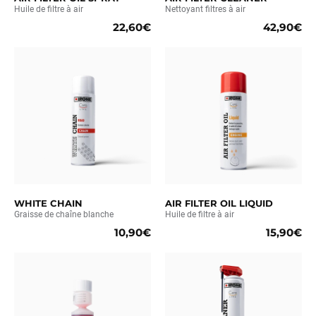
Huile de filtre à air
Nettoyant filtres à air
22,60€
42,90€
WHITE CHAIN
AIR FILTER OIL LIQUID
Graisse de chaîne blanche
Huile de filtre à air
10,90€
15,90€