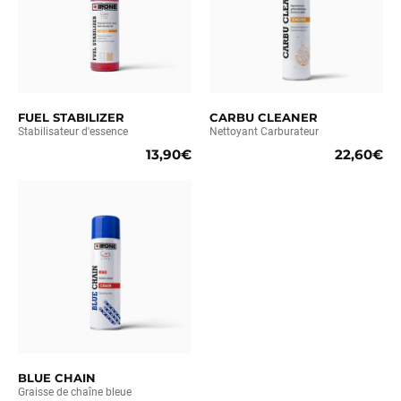
FUEL STABILIZER
CARBU CLEANER
Stabilisateur d'essence
Nettoyant Carburateur
13,90€
22,60€
BLUE CHAIN
Graisse de chaîne bleue