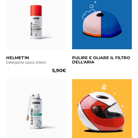
HELMET'IN
PULIRE E OLIARE IL FILTRO
DELL'ARIA
Detergente casco interni
5,90€