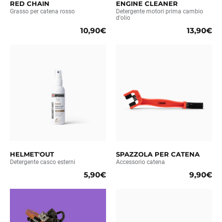
RED CHAIN
ENGINE CLEANER
Grasso per catena rosso
Detergente motori prima cambio
d'olio
10,90€
13,90€
HELMET'OUT
SPAZZOLA PER CATENA
Detergente casco esterni
Accessorio catena
5,90€
9,90€