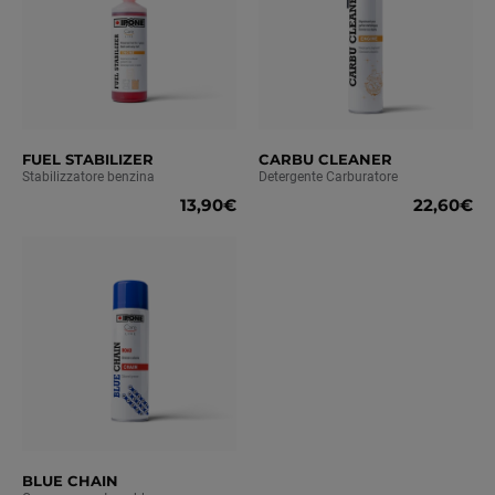
FUEL STABILIZER
CARBU CLEANER
Stabilizzatore benzina
Detergente Carburatore
13,90€
22,60€
BLUE CHAIN