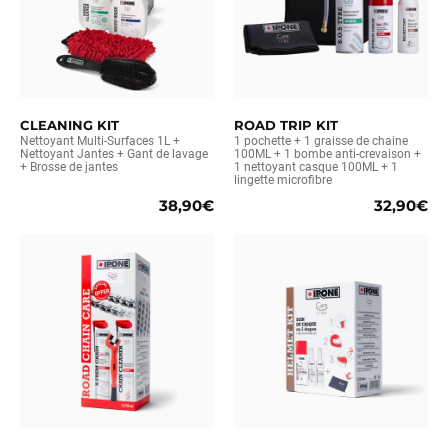
CLEANING KIT
ROAD TRIP KIT
Nettoyant Multi-Surfaces 1L +
1 pochette + 1 graisse de chaine
Nettoyant Jantes + Gant de lavage
100ML + 1 bombe anti-crevaison +
+ Brosse de jantes
1 nettoyant casque 100ML + 1
lingette microfibre
38,90€
32,90€