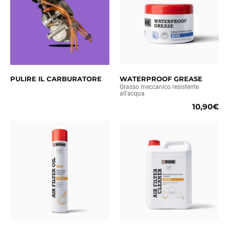
PULIRE IL CARBURATORE
WATERPROOF GREASE
Grasso meccanico resistente
all'acqua
10,90€