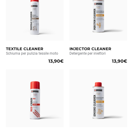
TEXTILE CLEANER
INJECTOR CLEANER
Schiuma per pulizia tessile moto
Detergente per iniettori
13,90€
13,90€