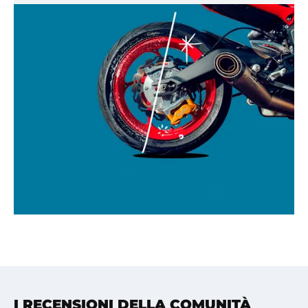
I RECENSIONI DELLA COMUNITÀ