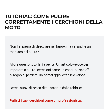
TUTORIAL: COME PULIRE
CORRETTAMENTE I CERCHIONI DELLA
MOTO
Non hai paura di sfrecciare nel fango, ma sei anche un
maniaco del pulito?
Allora questo tutorial fa per te! Un articolo veloce per
imparare a pulire i cerchioni come un esperto. Non c'è
bisogno di perderci un pomeriggio: è facile e veloce.
Cerchi nuovi di zecca direttamente dalla fabbrica.
Pulisci i tuoi cerchioni come un professionista.