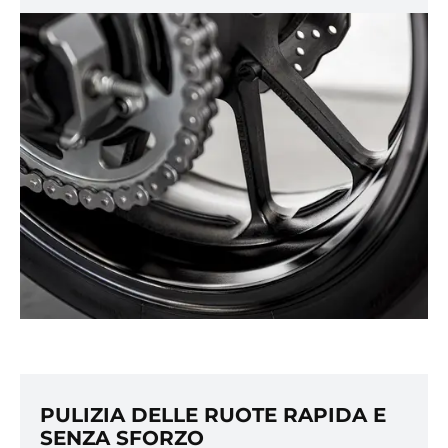
PULIZIA DELLE RUOTE RAPIDA E
SENZA SFORZO