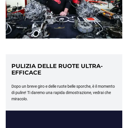
PULIZIA DELLE RUOTE ULTRA-
EFFICACE
Dopo un breve giro e delle ruote belle sporche, è il momento
di pulire! Ti daremo una rapida dimostrazione, vedrai che
miracolo.