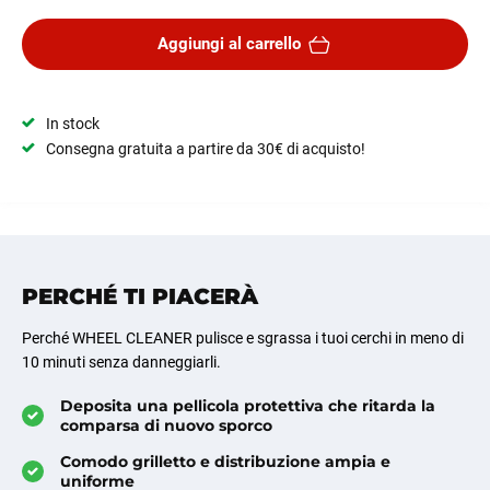
Aggiungi al carrello
In stock
Consegna gratuita a partire da 30€ di acquisto!
PERCHÉ TI PIACERÀ
Perché WHEEL CLEANER pulisce e sgrassa i tuoi cerchi in meno di
10 minuti senza danneggiarli.
Deposita una pellicola protettiva che ritarda la
comparsa di nuovo sporco
Comodo grilletto e distribuzione ampia e
uniforme