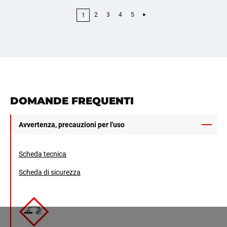
2
3
4
5
1
DOMANDE FREQUENTI
Avvertenza, precauzioni per l'uso
Scheda tecnica
Scheda di sicurezza