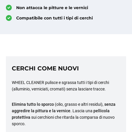
Non attacca le pitture e le vernici
Compatibile con tutti i tipi di cerchi
CERCHI COME NUOVI
WHEEL CLEANER pulisce e sgrassa tutti i tipi di cerchi
(alluminio, verniciati, cromati) senza lasciare tracce.
Elimina tutto lo sporco
(olio, grasso e altri residui),
senza
aggredire la pittura e la vernice
. Lascia una
pellicola
protettiva
sui cerchioni che ritarda la comparsa di nuovo
sporco.