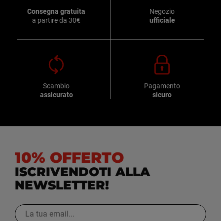
Consegna gratuita
Negozio
a partire da 30€
ufficiale
Scambio
Pagamento
assicurato
sicuro
10% OFFERTO
ISCRIVENDOTI ALLA
NEWSLETTER!