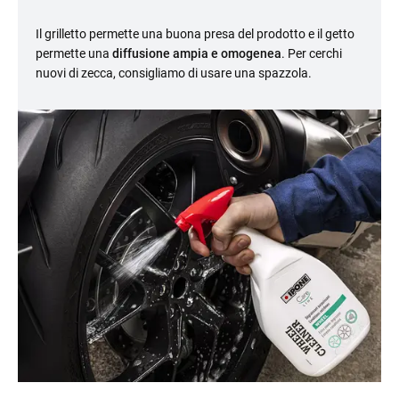
Il grilletto permette una buona presa del prodotto e il getto
permette una
diffusione ampia e omogenea
. Per cerchi
nuovi di zecca, consigliamo di usare una spazzola.