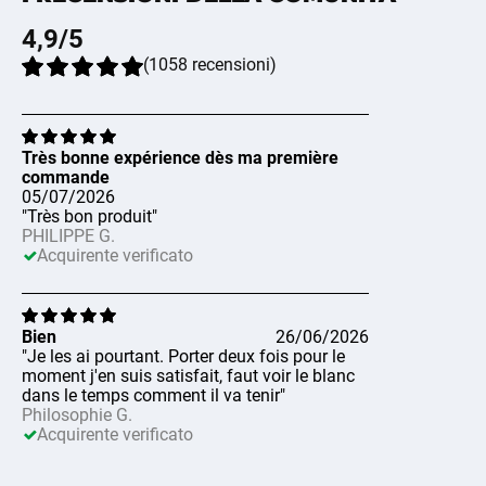
4,9
/5
(
1058
recensioni
)
Très bonne expérience dès ma première
commande
05/07/2026
"Très bon produit"
PHILIPPE G.
Acquirente verificato
Bien
26/06/2026
"Je les ai pourtant. Porter deux fois pour le
moment j'en suis satisfait, faut voir le blanc
dans le temps comment il va tenir"
Philosophie G.
Acquirente verificato