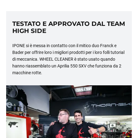
TESTATO E APPROVATO DAL TEAM
HIGH SIDE
IPONE si è messa in contatto con il mitico duo Franck e
Bader per offrire loro i migliori prodotti per i loro folli tutorial
di meccanica. WHEEL CLEANER è stato usato quando
hanno riassemblato un Aprilia 550 SXV che funziona da 2
macchine rotte.