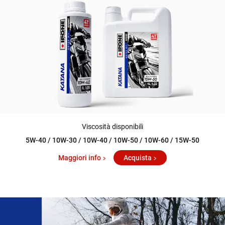
Viscosità disponibili
5W-40 / 10W-30 / 10W-40 / 10W-50 / 10W-60 / 15W-50
Maggiori info
Acquista