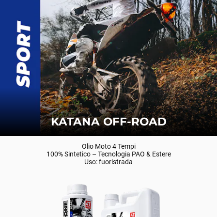
KATANA OFF-ROAD
Olio Moto 4 Tempi
100% Sintetico – Tecnologia PAO & Estere
Uso: fuoristrada