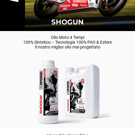
SHOGUN
Olio Moto 4 Tempi
100% Sintetico – Tecnologia 100% PAO & Estere
Il nostro miglior olio mai progettato