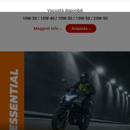
Viscosità disponibili
10W-30 / 10W-40 / 10W-50 / 15W-50 / 20W-50
Maggiori info
Acquista