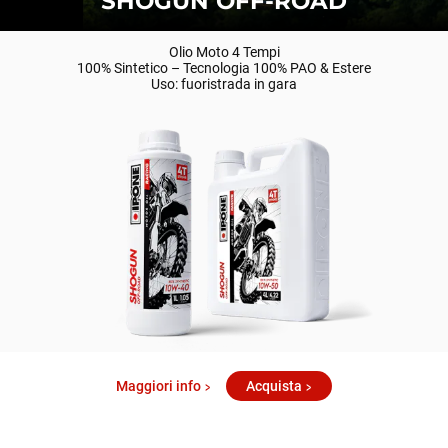
SHOGUN OFF-ROAD
Olio Moto 4 Tempi
100% Sintetico – Tecnologia 100% PAO & Estere
Uso: fuoristrada in gara
Maggiori info
Acquista