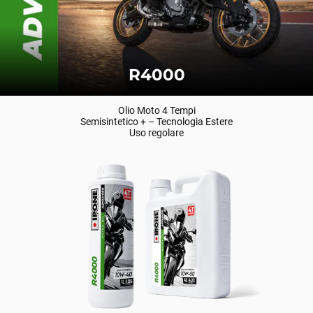
R4000
Olio Moto 4 Tempi
Semisintetico + – Tecnologia Estere
Uso regolare