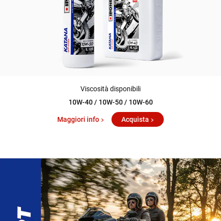
Viscosità disponibili
10W-40 / 10W-50 / 10W-60
Maggiori info
Acquista