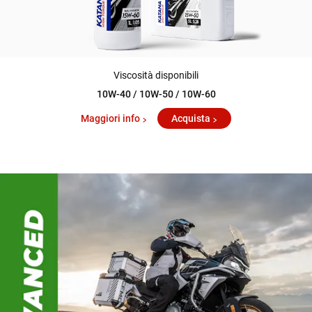
Viscosità disponibili
10W-40 / 10W-50 / 10W-60
Maggiori info
Acquista