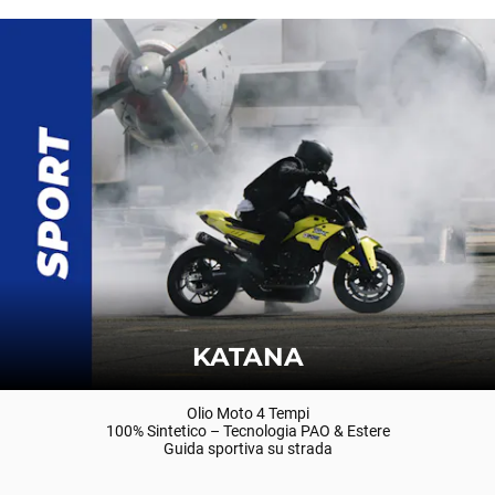
KATANA
Olio Moto 4 Tempi
100% Sintetico – Tecnologia PAO & Estere
Guida sportiva su strada