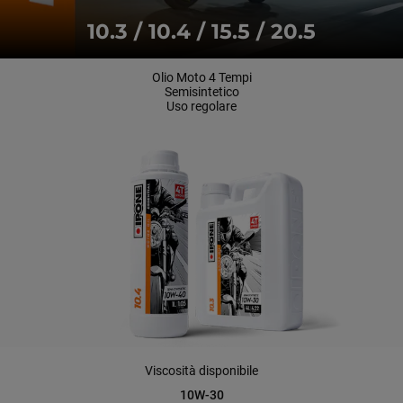
10.3 / 10.4 / 15.5 / 20.5
Olio Moto 4 Tempi
Semisintetico
Uso regolare
Viscosità disponibile
10W-30