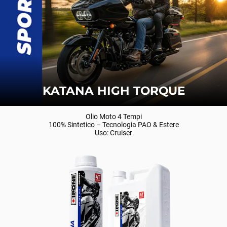
KATANA HIGH TORQUE
Olio Moto 4 Tempi
100% Sintetico – Tecnologia PAO & Estere
Uso: Cruiser