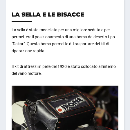
LA SELLA E LE BISACCE
La sella è stata modellata per una migliore seduta e per
permettere il posizionamento di una borsa da deserto tipo
"Dakar". Questa borsa permette di trasportare dei kit di
riparazione rapida.
Il kit di attrezzi in pelle del 1920 è stato collocato all'interno
del vano motore.