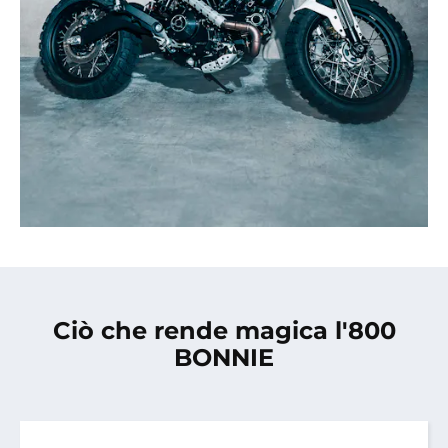
Ciò che rende magica l'800
BONNIE