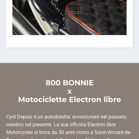
800 BONNIE
x
Motociclette Electron libre
Cyril Depraz è un autodidatta: avventuriero nel passato,
creativo nel presente. La sua officina Electron libre
Motorcycles si trova da 30 anni vicino a Saint-Vincent-de-