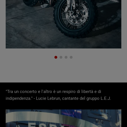
"Tra un concerto e l'altro è un respiro di libertà e di
indipendenza." - Lucie Lebrun, cantante del gruppo L.E.J.