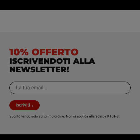
10% OFFERTO
ISCRIVENDOTI ALLA
NEWSLETTER!
Iscriviti
Sconto valido solo sul primo ordine. Non si applica alla scarpa KT01‑S.