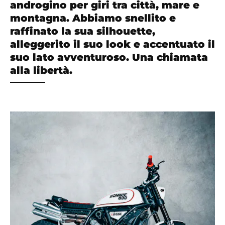
androgino per giri tra città, mare e
montagna. Abbiamo snellito e
raffinato la sua silhouette,
alleggerito il suo look e accentuato il
suo lato avventuroso. Una chiamata
alla libertà.