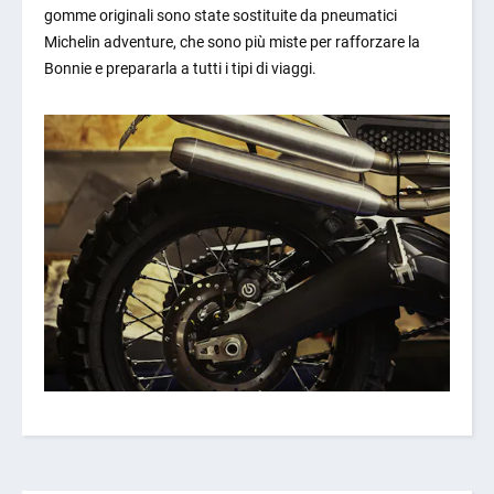
gomme originali sono state sostituite da pneumatici
Michelin adventure, che sono più miste per rafforzare la
Bonnie e prepararla a tutti i tipi di viaggi.