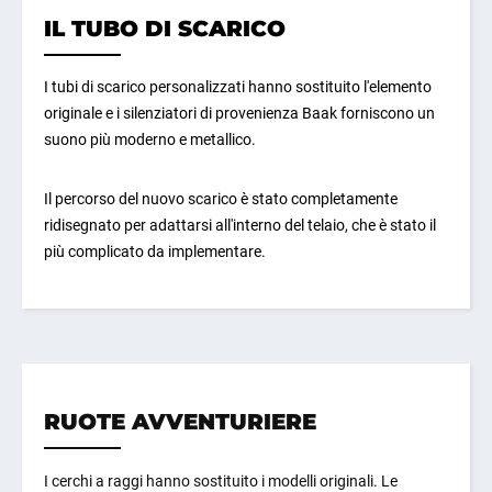
IL TUBO DI SCARICO
I tubi di scarico personalizzati hanno sostituito l'elemento
originale e i silenziatori di provenienza Baak forniscono un
suono più moderno e metallico.
Il percorso del nuovo scarico è stato completamente
ridisegnato per adattarsi all'interno del telaio, che è stato il
più complicato da implementare.
RUOTE AVVENTURIERE
I cerchi a raggi hanno sostituito i modelli originali. Le