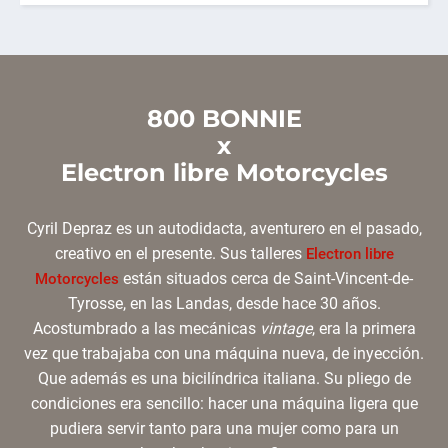
800 BONNIE
x
Electron libre Motorcycles
Cyril Depraz es un autodidacta, aventurero en el pasado,
creativo en el presente. Sus talleres
Electron libre
están situados cerca de Saint-Vincent-de-
Motorcycles
Tyrosse, en las Landas, desde hace 30 años.
Acostumbrado a las mecánicas
vintage
, era la primera
vez que trabajaba con una máquina nueva, de inyección.
Que además es una bicilíndrica italiana. Su pliego de
condiciones era sencillo: hacer una máquina ligera que
pudiera servir tanto para una mujer como para un