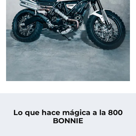
Lo que hace mágica a la 800
BONNIE