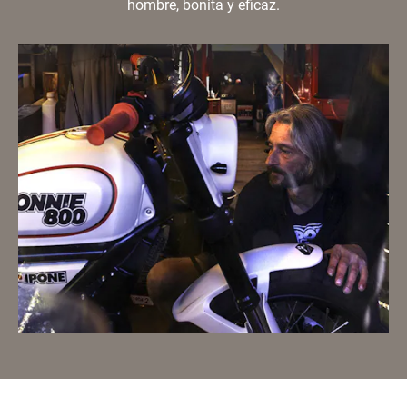
hombre, bonita y eficaz.