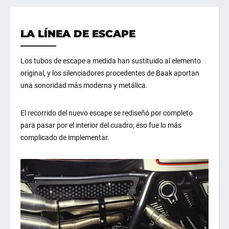
LA LÍNEA DE ESCAPE
Los tubos de escape a medida han sustituido al elemento
original, y los silenciadores procedentes de Baak aportan
una sonoridad más moderna y metálica.
El recorrido del nuevo escape se rediseñó por completo
para pasar por el interior del cuadro; eso fue lo más
complicado de implementar.