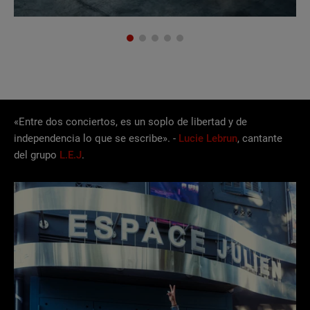
«Entre dos conciertos, es un soplo de libertad y de
independencia lo que se escribe». -
Lucie Lebrun
, cantante
del grupo
L.E.J
.