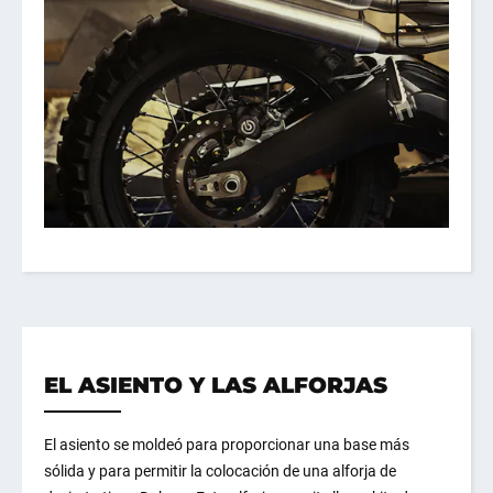
EL ASIENTO Y LAS ALFORJAS
El asiento se moldeó para proporcionar una base más
sólida y para permitir la colocación de una alforja de