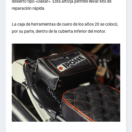
desierto tipo «Dakar». Esta alforja permite llevar kits de
reparación rápida.
La caja de herramientas de cuero de los años 20 se colocó,
por su parte, dentro de la cubierta inferior del motor.