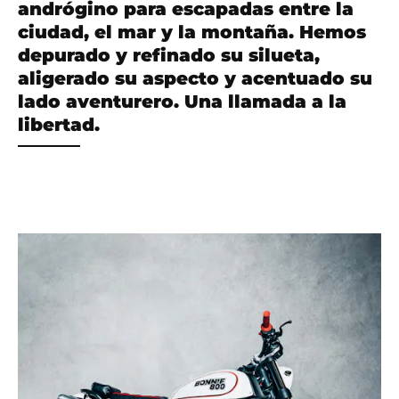
andrógino para escapadas entre la
ciudad, el mar y la montaña. Hemos
depurado y refinado su silueta,
aligerado su aspecto y acentuado su
lado aventurero. Una llamada a la
libertad.