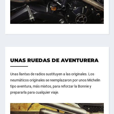
UNAS RUEDAS DE AVENTURERA
Unas llantas de radios sustituyen a las originales. Los
neumáticos originales se reemplazaron por unos Michelin
tipo aventura, más mixtos, para reforzar la Bonnie y
prepararla para cualquier viaje.