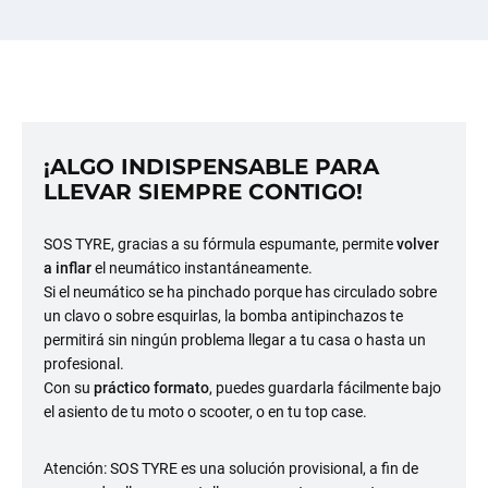
¡ALGO INDISPENSABLE PARA
LLEVAR SIEMPRE CONTIGO!
SOS TYRE, gracias a su fórmula espumante, permite
volver
a inflar
el neumático instantáneamente.
Si el neumático se ha pinchado porque has circulado sobre
un clavo o sobre esquirlas, la bomba antipinchazos te
permitirá sin ningún problema llegar a tu casa o hasta un
profesional.
Con su
práctico formato
, puedes guardarla fácilmente bajo
el asiento de tu moto o scooter, o en tu top case.
Atención: SOS TYRE es una solución provisional, a fin de