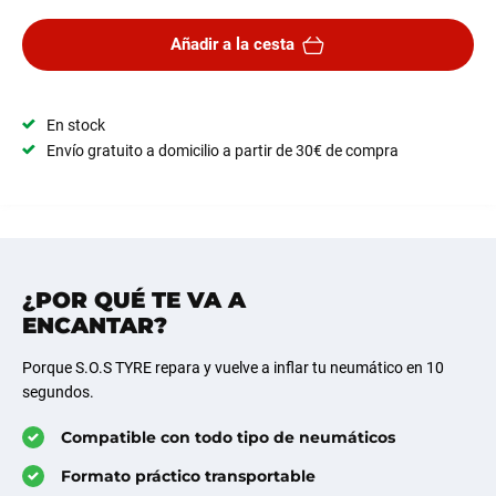
Añadir a la cesta
En stock
Envío gratuito a domicilio a partir de 30€ de compra
¿POR QUÉ TE VA A
ENCANTAR?
Porque S.O.S TYRE repara y vuelve a inflar tu neumático en 10
segundos.
Compatible con todo tipo de neumáticos
Formato práctico transportable