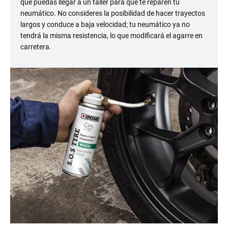
que puedas llegar a un taller para que te reparen tu
neumático. No consideres la posibilidad de hacer trayectos
largos y conduce a baja velocidad; tu neumático ya no
tendrá la misma resistencia, lo que modificará el agarre en
carretera.