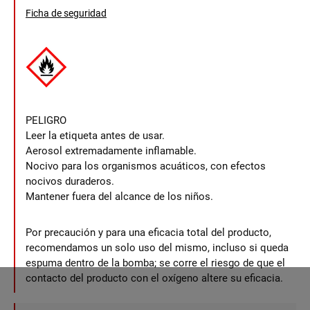
Ficha de seguridad
PELIGRO
Leer la etiqueta antes de usar.
Aerosol extremadamente inflamable.
Nocivo para los organismos acuáticos, con efectos
nocivos duraderos.
Mantener fuera del alcance de los niños.
Por precaución y para una eficacia total del producto,
recomendamos un solo uso del mismo, incluso si queda
espuma dentro de la bomba; se corre el riesgo de que el
contacto del producto con el oxígeno altere su eficacia.