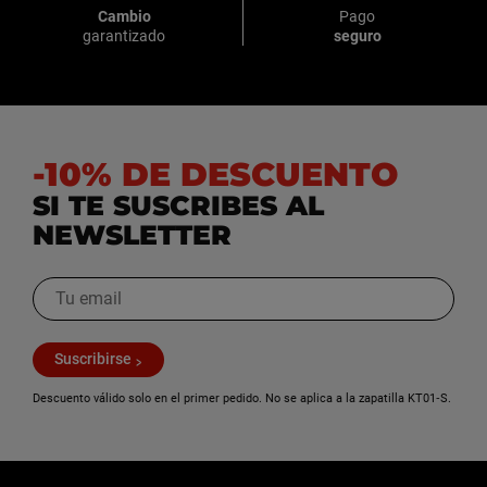
Cambio
Pago
garantizado
seguro
-10% DE DESCUENTO
SI TE SUSCRIBES AL
NEWSLETTER
Suscribirse
Descuento válido solo en el primer pedido. No se aplica a la zapatilla KT01‑S.