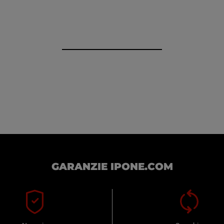
GARANZIE IPONE.COM