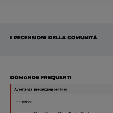
I RECENSIONI DELLA COMUNITÀ
DOMANDE FREQUENTI
Avvertenza, precauzioni per l'uso
Dimensioni: