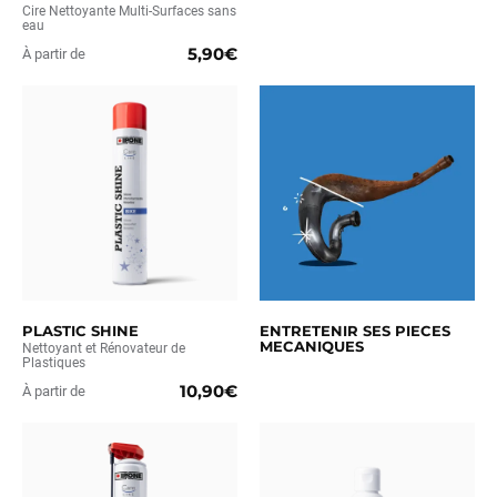
Cire Nettoyante Multi-Surfaces sans
eau
5,90€
À partir de
PLASTIC SHINE
ENTRETENIR SES PIECES
MECANIQUES
Nettoyant et Rénovateur de
Plastiques
10,90€
À partir de