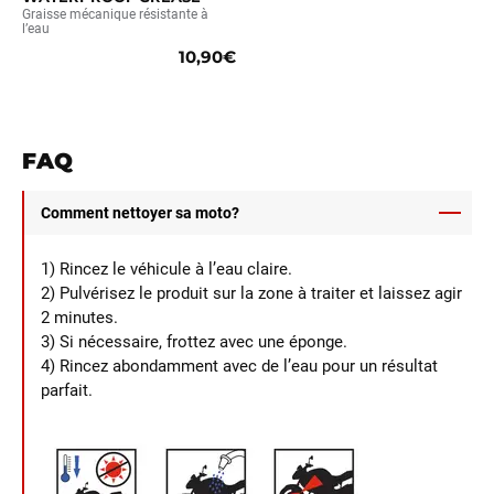
Graisse mécanique résistante à
l’eau
10,90€
FAQ
Comment nettoyer sa moto?
1) Rincez le véhicule à l’eau claire.
2) Pulvérisez le produit sur la zone à traiter et laissez agir
2 minutes.
3) Si nécessaire, frottez avec une éponge.
4) Rincez abondamment avec de l’eau pour un résultat
parfait.