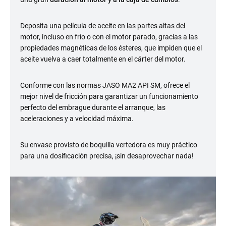
Deposita una película de aceite en las partes altas del
motor, incluso en frío o con el motor parado, gracias a las
propiedades magnéticas de los ésteres, que impiden que el
aceite vuelva a caer totalmente en el cárter del motor.
Conforme con las normas JASO MA2 API SM, ofrece el
mejor nivel de fricción para garantizar un funcionamiento
perfecto del embrague durante el arranque, las
aceleraciones y a velocidad máxima.
Su envase provisto de boquilla vertedora es muy práctico
para una dosificación precisa, ¡sin desaprovechar nada!