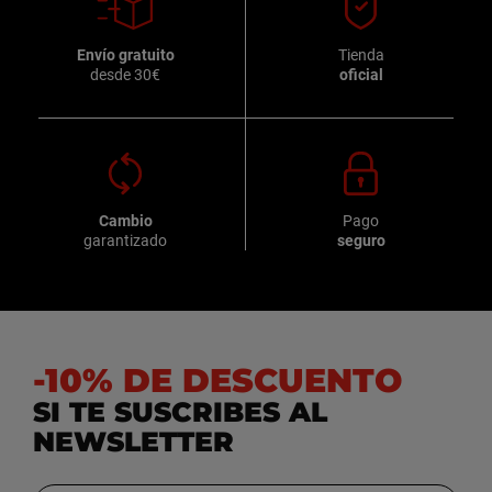
Envío gratuito
Tienda
desde 30€
oficial
Cambio
Pago
garantizado
seguro
-10% DE DESCUENTO
SI TE SUSCRIBES AL
NEWSLETTER