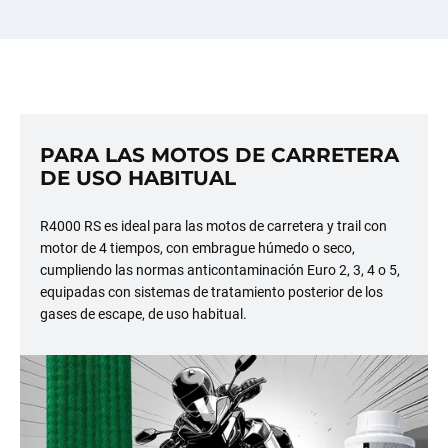
PARA LAS MOTOS DE CARRETERA
DE USO HABITUAL
R4000 RS es ideal para las motos de carretera y trail con
motor de 4 tiempos, con embrague húmedo o seco,
cumpliendo las normas anticontaminación Euro 2, 3, 4 o 5,
equipadas con sistemas de tratamiento posterior de los
gases de escape, de uso habitual.