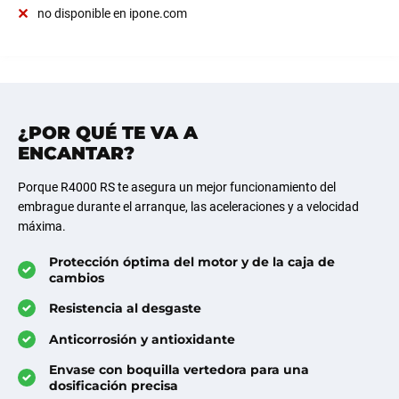
no disponible en ipone.com
¿POR QUÉ TE VA A
ENCANTAR?
Porque R4000 RS te asegura un mejor funcionamiento del
embrague durante el arranque, las aceleraciones y a velocidad
máxima.
Protección óptima del motor y de la caja de
cambios
Resistencia al desgaste
Anticorrosión y antioxidante
Envase con boquilla vertedora para una
dosificación precisa