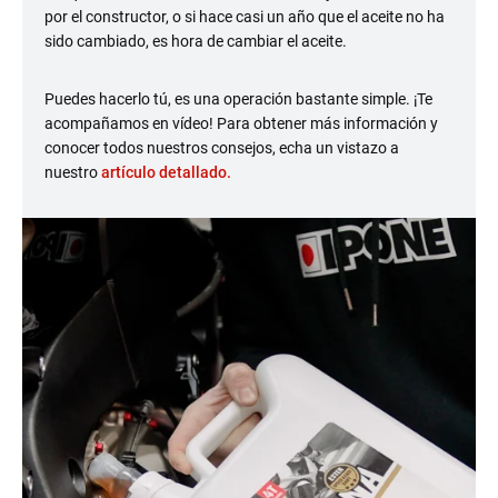
por el constructor, o si hace casi un año que el aceite no ha
sido cambiado, es hora de cambiar el aceite.
Puedes hacerlo tú, es una operación bastante simple. ¡Te
acompañamos en vídeo! Para obtener más información y
conocer todos nuestros consejos, echa un vistazo a
nuestro
artículo detallado.