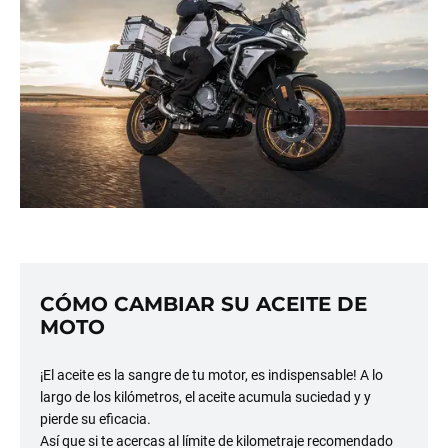
CÓMO CAMBIAR SU ACEITE DE
MOTO
¡El aceite es la sangre de tu motor, es indispensable! A lo
largo de los kilómetros, el aceite acumula suciedad y y
pierde su eficacia.
Así que si te acercas al límite de kilometraje recomendado