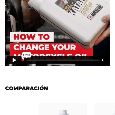
COMPARACIÓN