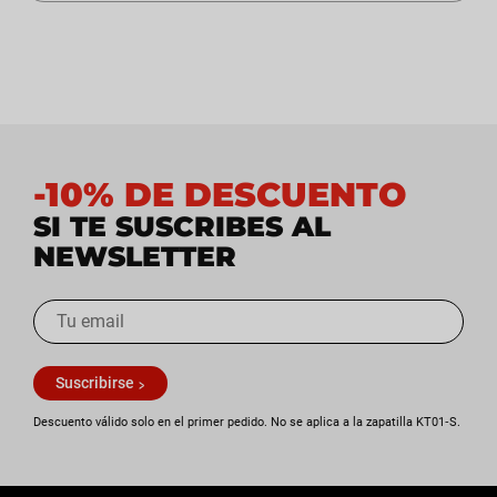
-10% DE DESCUENTO
SI TE SUSCRIBES AL
NEWSLETTER
Suscribirse
Descuento válido solo en el primer pedido. No se aplica a la zapatilla KT01‑S.