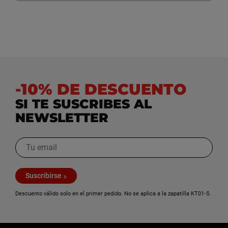
-10% DE DESCUENTO
SI TE SUSCRIBES AL
NEWSLETTER
Suscribirse
Descuento válido solo en el primer pedido. No se aplica a la zapatilla KT01‑S.