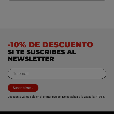
-10% DE DESCUENTO
SI TE SUSCRIBES AL
NEWSLETTER
Suscribirse
Descuento válido solo en el primer pedido. No se aplica a la zapatilla KT01‑S.