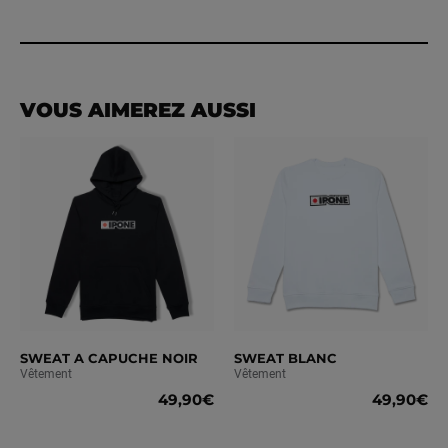
VOUS AIMEREZ AUSSI
SWEAT A CAPUCHE NOIR
SWEAT BLANC
Vêtement
Vêtement
49,90€
49,90€