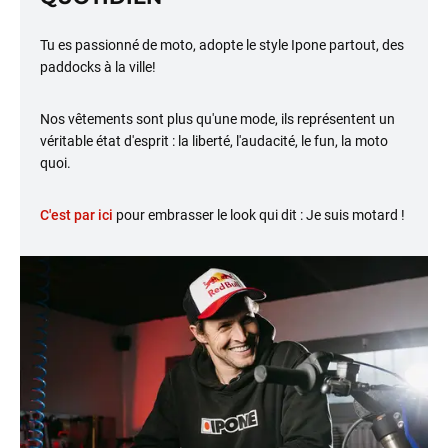
Tu es passionné de moto, adopte le style Ipone partout, des
paddocks à la ville!
Nos vêtements sont plus qu'une mode, ils représentent un
véritable état d'esprit : la liberté, l'audacité, le fun, la moto
quoi.
C'est par ici
pour embrasser le look qui dit : Je suis motard !