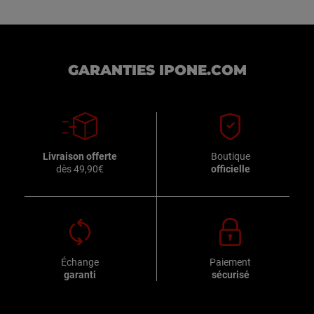
GARANTIES IPONE.COM
Livraison offerte
Boutique
dès 49,90€
officielle
Échange
Paiement
garanti
sécurisé