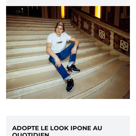
ADOPTE LE LOOK IPONE AU
QUOTIDIEN