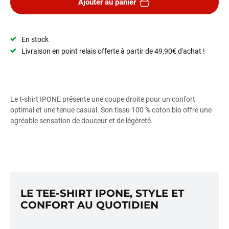
Ajouter au panier
En stock
Livraison en point relais offerte à partir de 49,90€ d'achat !
Le t-shirt IPONE présente une coupe droite pour un confort
optimal et une tenue casual. Son tissu
100 % coton bio
offre une
agréable sensation de douceur et de légèreté.
LE TEE-SHIRT IPONE, STYLE ET
CONFORT AU QUOTIDIEN