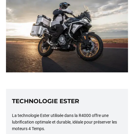
TECHNOLOGIE ESTER
La technologie Ester utilisée dans la R4000 offre une
lubrification optimale et durable, idéale pour préserver les
moteurs 4 Temps.