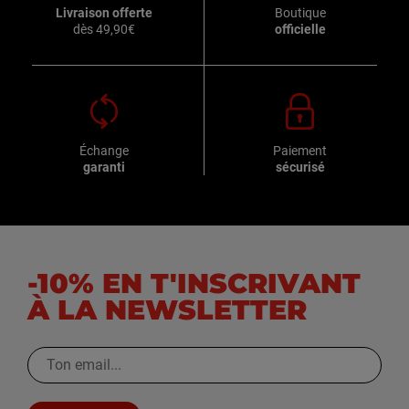
Livraison offerte
Boutique
dès 49,90€
officielle
Échange
Paiement
garanti
sécurisé
-10% EN T'INSCRIVANT
À LA NEWSLETTER