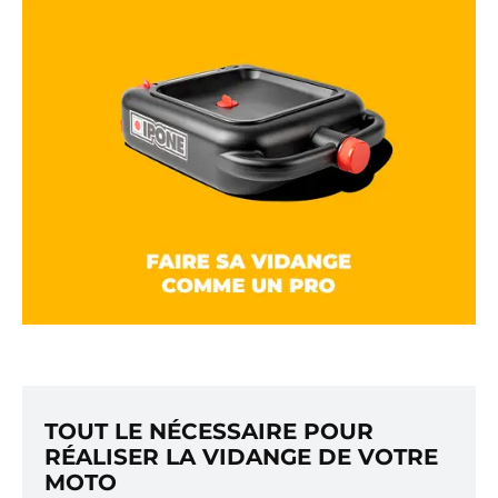
TOUT LE NÉCESSAIRE POUR
RÉALISER LA VIDANGE DE VOTRE
MOTO