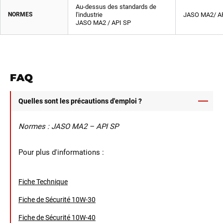
Au-dessus des standards de
NORMES
l'industrie
JASO MA2/ A
JASO MA2 / API SP
FAQ
Quelles sont les précautions d'emploi ?
Normes : JASO MA2 – API SP
Pour plus d'informations :
Fiche Technique
Fiche de Sécurité 10W-30
Fiche de Sécurité 10W-40