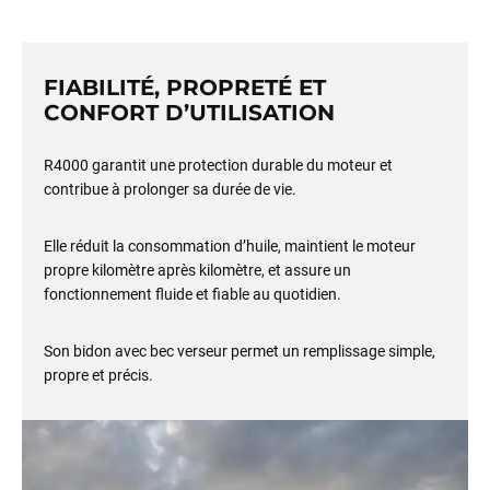
FIABILITÉ, PROPRETÉ ET
CONFORT D’UTILISATION
R4000 garantit une protection durable du moteur et
contribue à prolonger sa durée de vie.
Elle réduit la consommation d’huile, maintient le moteur
propre kilomètre après kilomètre, et assure un
fonctionnement fluide et fiable au quotidien.
Son bidon avec bec verseur permet un remplissage simple,
propre et précis.