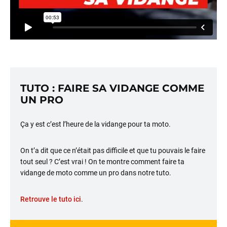
TUTO : FAIRE SA VIDANGE COMME
UN PRO
Ça y est c’est l’heure de la vidange pour ta moto.
On t’a dit que ce n’était pas difficile et que tu pouvais le faire
tout seul ? C’est vrai ! On te montre comment faire ta
vidange de moto comme un pro dans notre tuto.
Retrouve le tuto ici
.