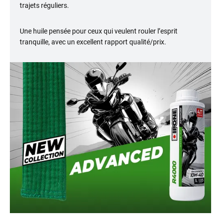
trajets réguliers.
Une huile pensée pour ceux qui veulent rouler l’esprit
tranquille, avec un excellent rapport qualité/prix.