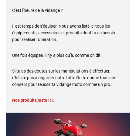
C'est l'heure de la vidange ?
Il est temps de s'équiper. Nous avons listé ici tous les
équipements, accessoires et produits dont tu as besoin
pour réaliser l'opération.
Une fois équipée, il n'y a plus qu'à, comme on dit.
Si tu as des doutes sur les manipulations à effectuer,
n'hésite pas à regarder notre tuto. On te donne tous nos
conseils pour réussir ta vidange moto comme un pro.
Nos produits juste ici.