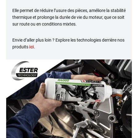
Elle permet de réduire l’usure des pièces, améliore la stabilité
thermique et prolonge la durée de vie du moteur, que ce soit
sur route ou en conditions mixtes.
Envie d’aller plus loin ? Explore les technologies derrière nos
produits
ici
.