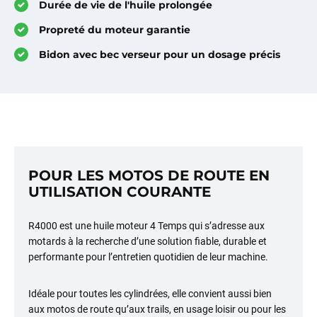
Durée de vie de l'huile prolongée
Propreté du moteur garantie
Bidon avec bec verseur pour un dosage précis
POUR LES MOTOS DE ROUTE EN
UTILISATION COURANTE
R4000 est une huile moteur 4 Temps qui s’adresse aux
motards à la recherche d’une solution fiable, durable et
performante pour l’entretien quotidien de leur machine.
Idéale pour toutes les cylindrées, elle convient aussi bien
aux motos de route qu’aux trails, en usage loisir ou pour les