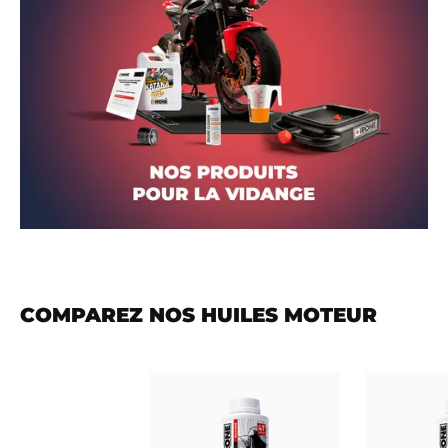
COMPAREZ NOS HUILES MOTEUR