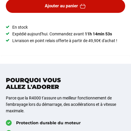
Ajouter au panier
En stock
Expédié aujourd'hui. Commandez avant
11h 14min 52s
Livraison en point relais offerte à partir de 49,90€ d'achat !
POURQUOI VOUS
ALLEZ L'ADORER
Parce que la R4000 t'assure un meilleur fonctionnement de
l'embrayage lors du démarrage, des accélérations et à vitesse
maximale.
Protection durable du moteur