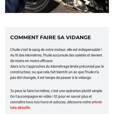
COMMENT FAIRE SA VIDANGE
L’huile c’est le sang de votre moteur, elle est indispensable !
Au fil des kilomètres, l’huile accumule des saletés et devient
de moins en moins efficace.
Alors si tu t'approches du kilométrage limite préconisé par le
constructeur, ou que cela fait bientôt un an que l’huile n’a
pas été changée, il est temps de passer à la vidange.
Tu peux la faire toi-même, c’est une opération plutôt simple.
On t'accompagne en vidéo ! Et pour en savoir plus et
connaître tous nos trucs et astuces, découvre notre
article
tuto détaillé
.