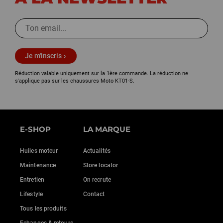
Je m'inscris
Réduction valable uniquement sur la 1ère commande. La réduction ne
s'applique pas sur les chaussures Moto KT01-S.
E-SHOP
LA MARQUE
Huiles moteur
Actualités
Maintenance
Store locator
Entretien
On recrute
Lifestyle
Contact
Tous les produits