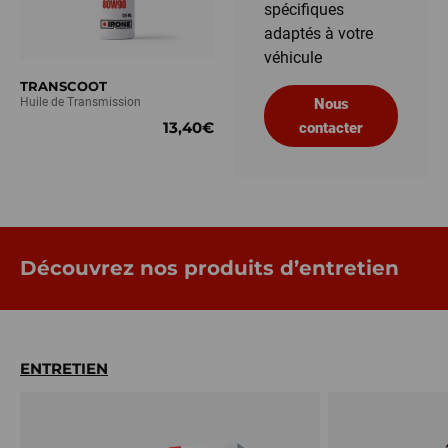
spécifiques
adaptés à votre
véhicule
TRANSCOOT
Huile de Transmission
Nous
13,40€
contacter
Découvrez nos produits d’entretien
ENTRETIEN