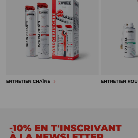
ENTRETIEN CHAÎNE
ENTRETIEN ROU
-10% EN T'INSCRIVANT
À LA NEWSLETTER