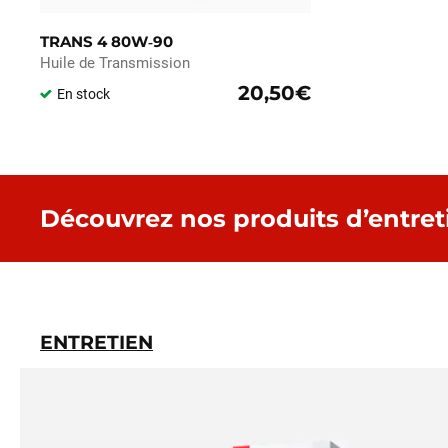
TRANS 4 80W‑90
Huile de Transmission
20,50€
En stock
Découvrez nos produits d’entret
ENTRETIEN