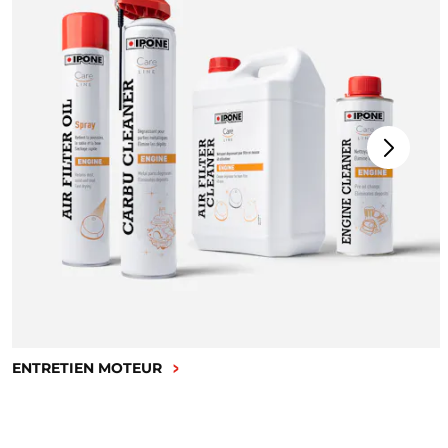
ENTRETIEN MOTEUR