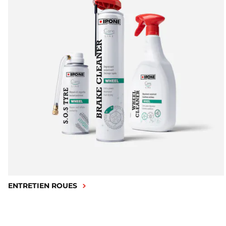
ENTRETIEN ROUES