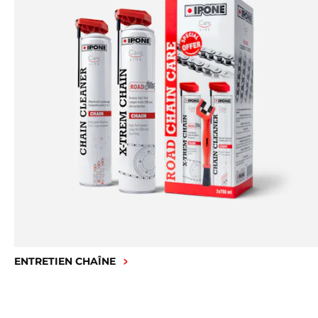
ENTRETIEN CHAÎNE