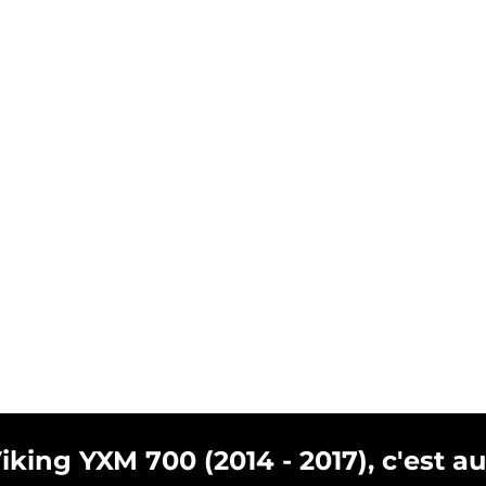
ing YXM 700 (2014 - 2017), c'est aus