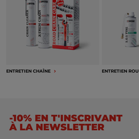
ENTRETIEN CHAÎNE
ENTRETIEN ROU
-10% EN T'INSCRIVANT
À LA NEWSLETTER