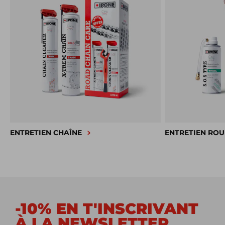
ENTRETIEN CHAÎNE
ENTRETIEN ROU
-10% EN T'INSCRIVANT
À LA NEWSLETTER