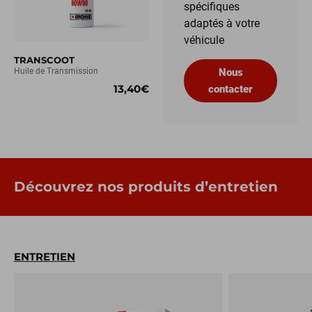
spécifiques
adaptés à votre
véhicule
TRANSCOOT
Huile de Transmission
Nous
13,40€
contacter
Découvrez nos produits d’entretien
ENTRETIEN