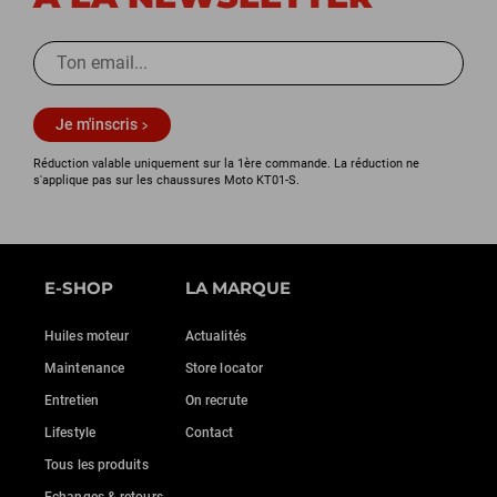
Je m'inscris
Réduction valable uniquement sur la 1ère commande. La réduction ne
s'applique pas sur les chaussures Moto KT01-S.
E-SHOP
LA MARQUE
Huiles moteur
Actualités
Maintenance
Store locator
Entretien
On recrute
Lifestyle
Contact
Tous les produits